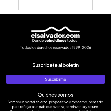
Todos los derechos reservados 1999-2026
Suscríbete al boletín
Suscribirme
Quiénes somos
Somos un portal abierto, propositivo y moderno, pensado
para reflejar a un país que avanza, se reinventa y se une.