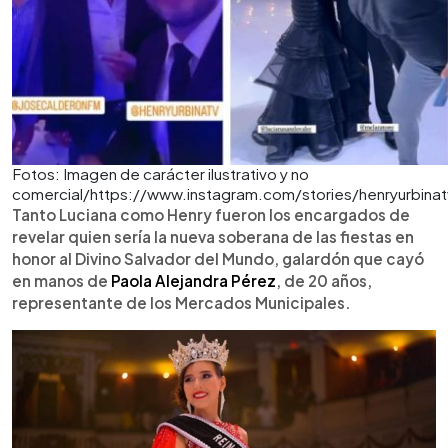
Fotos: Imagen de carácter ilustrativo y no
comercial/https://www.instagram.com/stories/henryurbin
Tanto Luciana como Henry fueron los encargados de
revelar quien sería la nueva soberana de las fiestas en
honor al Divino Salvador del Mundo, galardón que cayó
en manos de
Paola Alejandra Pérez
, de 20 años,
representante de los Mercados Municipales.