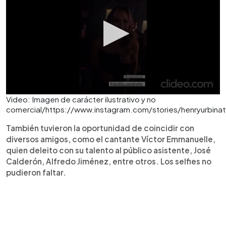
Video: Imagen de carácter ilustrativo y no
comercial/https://www.instagram.com/stories/henryurbin
También tuvieron la oportunidad de coincidir con
diversos amigos, como el cantante Víctor Emmanuelle,
quien deleito con su talento al público asistente, José
Calderón, Alfredo Jiménez, entre otros. Los selfies no
pudieron faltar.