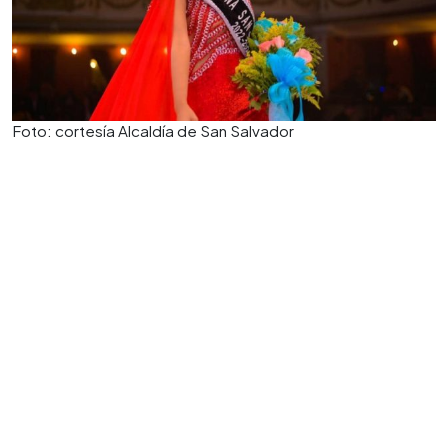
Foto: cortesía Alcaldía de San Salvador