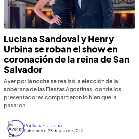
Luciana Sandoval y Henry
Urbina se roban el show en
coronación de la reina de San
Salvador
Ayer por la noche se realizó la elección de la
soberana de las Fiestas Agostinas, donde los
presentadores compartieron lo bien que la
pasaron.
Por
Iliana Colocho
Publicado el 28 de julio de 2022