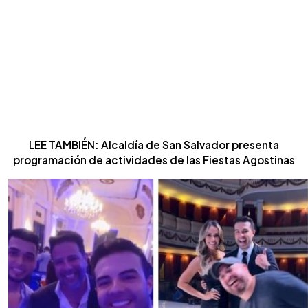
LEE TAMBIÉN: Alcaldía de San Salvador presenta
programación de actividades de las Fiestas Agostinas