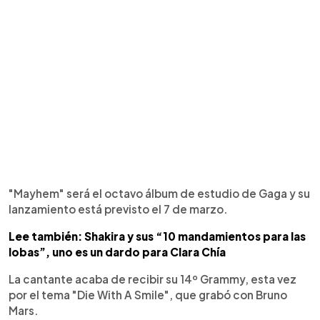
"Mayhem" será el octavo álbum de estudio de Gaga y su
lanzamiento está previsto el 7 de marzo.
Lee también: Shakira y sus “10 mandamientos para las
lobas”, uno es un dardo para Clara Chía
La cantante acaba de recibir su 14º Grammy, esta vez
por el tema "Die With A Smile", que grabó con Bruno
Mars.