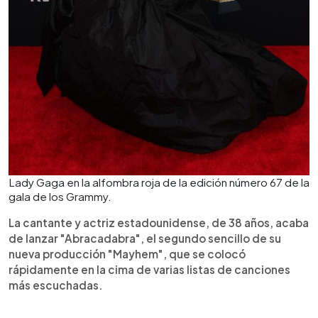
Lady Gaga en la alfombra roja de la edición número 67 de la
gala de los Grammy.
La cantante y actriz estadounidense, de 38 años, acaba
de lanzar "Abracadabra", el segundo sencillo de su
nueva producción "Mayhem", que se colocó
rápidamente en la cima de varias listas de canciones
más escuchadas.