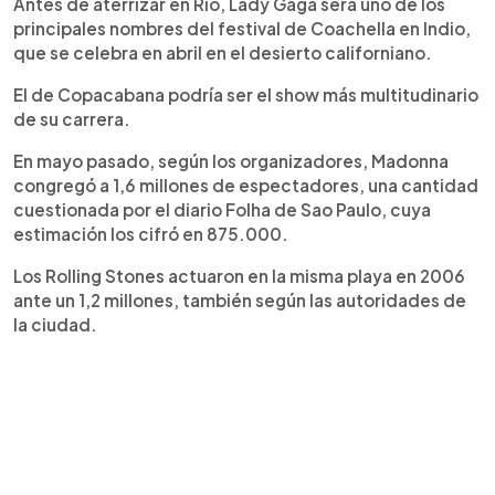
Antes de aterrizar en Rio, Lady Gaga será uno de los
principales nombres del festival de Coachella en Indio,
que se celebra en abril en el desierto californiano.
El de Copacabana podría ser el show más multitudinario
de su carrera.
En mayo pasado, según los organizadores, Madonna
congregó a 1,6 millones de espectadores, una cantidad
cuestionada por el diario Folha de Sao Paulo, cuya
estimación los cifró en 875.000.
Los Rolling Stones actuaron en la misma playa en 2006
ante un 1,2 millones, también según las autoridades de
la ciudad.