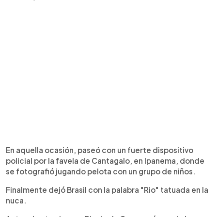
En aquella ocasión, paseó con un fuerte dispositivo
policial por la favela de Cantagalo, en Ipanema, donde
se fotografió jugando pelota con un grupo de niños.
Finalmente dejó Brasil con la palabra "Rio" tatuada en la
nuca.