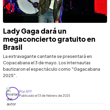
Lady Gaga dará un
megaconcierto gratuito en
Brasil
La extravagante cantante se presentará en
Copacabana el 3 de mayo. Los internautas
bautizaron el espectáculo como "Gagacabana
2025".
Por
AFP
Publicado el 13 de febrero de 2025