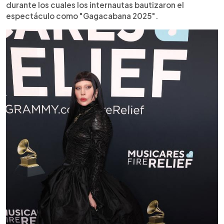
durante los cuales los internautas bautizaron el
espectáculo como "Gagacabana 2025".