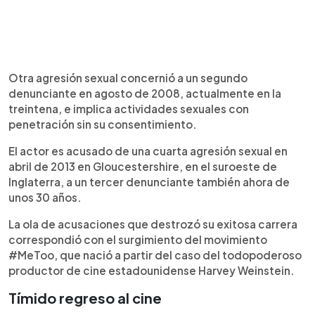
Otra agresión sexual concernió a un segundo
denunciante en agosto de 2008, actualmente en la
treintena, e implica actividades sexuales con
penetración sin su consentimiento.
El actor es acusado de una cuarta agresión sexual en
abril de 2013 en Gloucestershire, en el suroeste de
Inglaterra, a un tercer denunciante también ahora de
unos 30 años.
La ola de acusaciones que destrozó su exitosa carrera
correspondió con el surgimiento del movimiento
#MeToo, que nació a partir del caso del todopoderoso
productor de cine estadounidense Harvey Weinstein.
Tímido regreso al cine