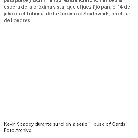
espera de la próxima vista, que el juez fijó para el 14 de
julio en el Tribunal de la Corona de Southwark, en el sur
de Londres.
Kevin Spacey durante su rol en la serie "House of Cards".
Foto Archivo