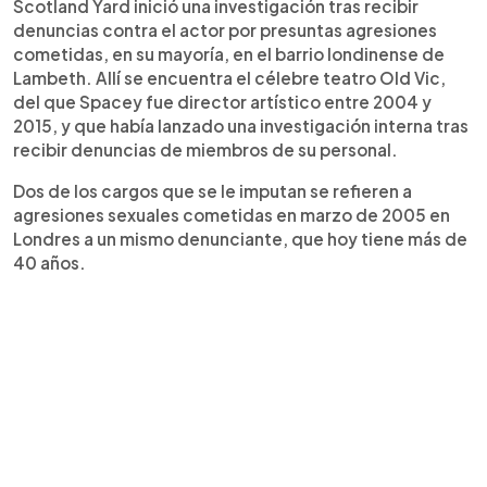
Scotland Yard inició una investigación tras recibir
denuncias contra el actor por presuntas agresiones
cometidas, en su mayoría, en el barrio londinense de
Lambeth. Allí se encuentra el célebre teatro Old Vic,
del que Spacey fue director artístico entre 2004 y
2015, y que había lanzado una investigación interna tras
recibir denuncias de miembros de su personal.
Dos de los cargos que se le imputan se refieren a
agresiones sexuales cometidas en marzo de 2005 en
Londres a un mismo denunciante, que hoy tiene más de
40 años.