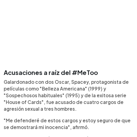
Acusaciones a raíz del #MeToo
Galardonado con dos Oscar, Spacey, protagonista de
películas como "Belleza Americana" (1999) y
"Sospechosos habituales" (1995) y de la exitosa serie
"House of Cards", fue acusado de cuatro cargos de
agresión sexual a tres hombres.
"Me defenderé de estos cargos y estoy seguro de que
se demostrará mi inocencia", afirmó.