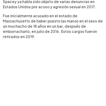
Spacey ya había sido objeto de varias denuncias en
Estados Unidos por acoso y agresión sexual en 2017.
Fue inicialmente acusado en el estado de
Massachusetts de haber puesto las manos en el sexo de
un muchacho de 18 años en un bar, después de
emborracharlo, en julio de 2016. Estos cargos fueron
retirados en 2019.