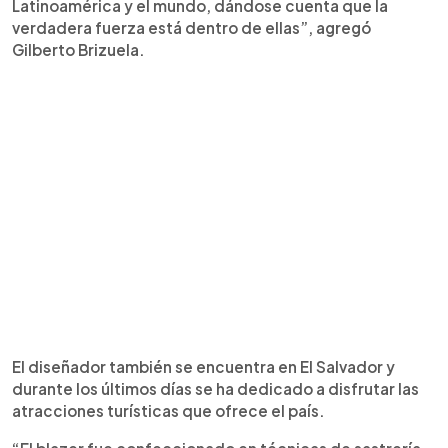
Latinoamérica y el mundo, dándose cuenta que la
verdadera fuerza está dentro de ellas”, agregó
Gilberto Brizuela.
El diseñador también se encuentra en El Salvador y
durante los últimos días se ha dedicado a disfrutar las
atracciones turísticas que ofrece el país.