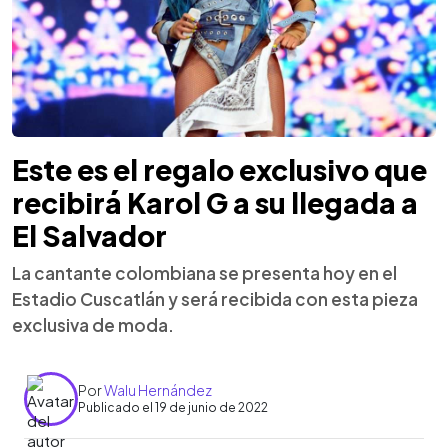
Este es el regalo exclusivo que
recibirá Karol G a su llegada a
El Salvador
La cantante colombiana se presenta hoy en el
Estadio Cuscatlán y será recibida con esta pieza
exclusiva de moda.
Por
Walu Hernández
Publicado el 19 de junio de 2022