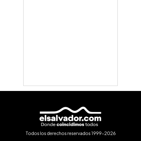
Todos los derechos reservados 1999-2026