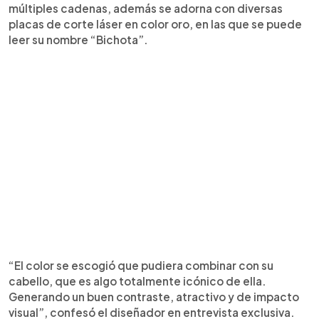
múltiples cadenas, además se adorna con diversas
placas de corte láser en color oro, en las que se puede
leer su nombre “Bichota”.
“El color se escogió que pudiera combinar con su
cabello, que es algo totalmente icónico de ella.
Generando un buen contraste, atractivo y de impacto
visual”, confesó el diseñador en entrevista exclusiva.