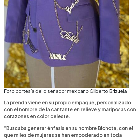
Foto cortesía del diseñador mexicano Gilberto Brizuela
La prenda viene en su propio empaque, personalizado
con el nombre de la cantante en relieve y mariposas con
corazones en color celeste.
“Buscaba generar énfasis en su nombre Bichota, con el
que miles de mujeres se han empoderado en toda