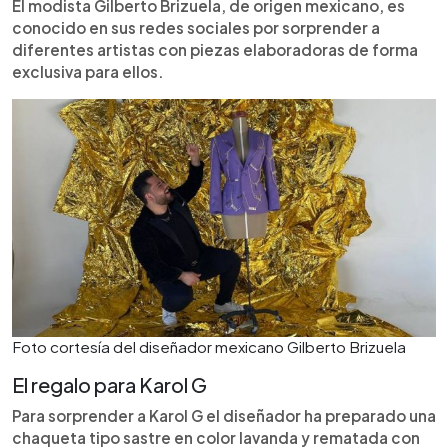
El modista Gilberto Brizuela, de origen mexicano, es
conocido en sus redes sociales por sorprender a
diferentes artistas con piezas elaboradoras de forma
exclusiva para ellos.
Foto cortesía del diseñador mexicano Gilberto Brizuela
El regalo para Karol G
Para sorprender a Karol G el diseñador ha preparado una
chaqueta tipo sastre en color lavanda y rematada con