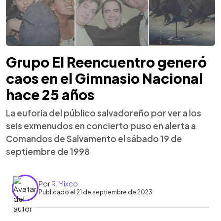
Grupo El Reencuentro generó
caos en el Gimnasio Nacional
hace 25 años
La euforia del público salvadoreño por ver a los
seis exmenudos en concierto puso en alerta a
Comandos de Salvamento el sábado 19 de
septiembre de 1998
Por
R. Mixco
Publicado el 21 de septiembre de 2023