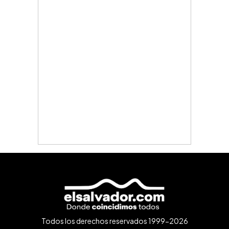
Todos los derechos reservados 1999-2026