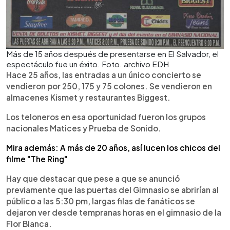
Más de 15 años después de presentarse en El Salvador, el
espectáculo fue un éxito. Foto. archivo EDH
Hace 25 años, las entradas a un único concierto se
vendieron por 250, 175 y 75 colones. Se vendieron en
almacenes Kismet y restaurantes Biggest.
Los teloneros en esa oportunidad fueron los grupos
nacionales Matices y Prueba de Sonido.
Mira además: A más de 20 años, así lucen los chicos del
filme "The Ring"
Hay que destacar que pese a que se anunció
previamente que las puertas del Gimnasio se abrirían al
público a las 5:30 pm, largas filas de fanáticos se
dejaron ver desde tempranas horas en el gimnasio de la
Flor Blanca.