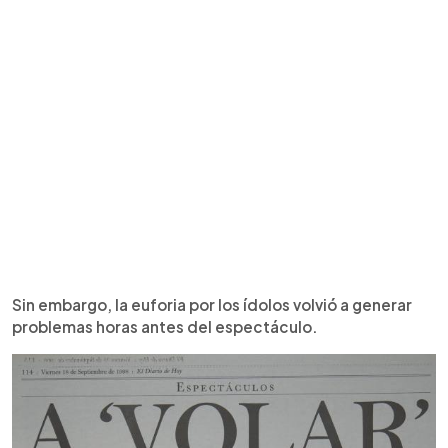
Sin embargo, la euforia por los ídolos volvió a generar
problemas horas antes del espectáculo.