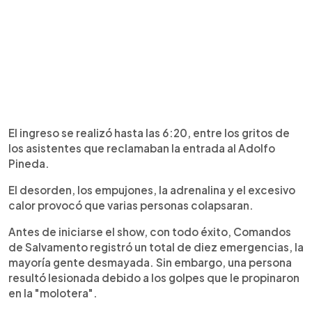
El ingreso se realizó hasta las 6:20, entre los gritos de
los asistentes que reclamaban la entrada al Adolfo
Pineda.
El desorden, los empujones, la adrenalina y el excesivo
calor provocó que varias personas colapsaran.
Antes de iniciarse el show, con todo éxito, Comandos
de Salvamento registró un total de diez emergencias, la
mayoría gente desmayada. Sin embargo, una persona
resultó lesionada debido a los golpes que le propinaron
en la "molotera".