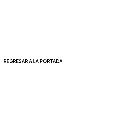
REGRESAR A LA PORTADA