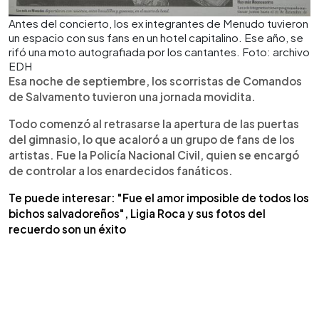
Antes del concierto, los ex integrantes de Menudo tuvieron
un espacio con sus fans en un hotel capitalino. Ese año, se
rifó una moto autografiada por los cantantes. Foto: archivo
EDH
Esa noche de septiembre, los scorristas de Comandos
de Salvamento tuvieron una jornada movidita.
Todo comenzó al retrasarse la apertura de las puertas
del gimnasio, lo que acaloró a un grupo de fans de los
artistas. Fue la Policía Nacional Civil, quien se encargó
de controlar a los enardecidos fanáticos.
Te puede interesar: "Fue el amor imposible de todos los
bichos salvadoreños", Ligia Roca y sus fotos del
recuerdo son un éxito