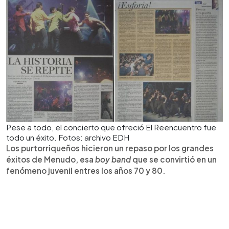
Pese a todo, el concierto que ofreció El Reencuentro fue
todo un éxito. Fotos: archivo EDH
Los purtorriqueños hicieron un repaso por los grandes
éxitos de Menudo, esa
boy band
que se convirtió en un
fenómeno juvenil entres los años 70 y 80.