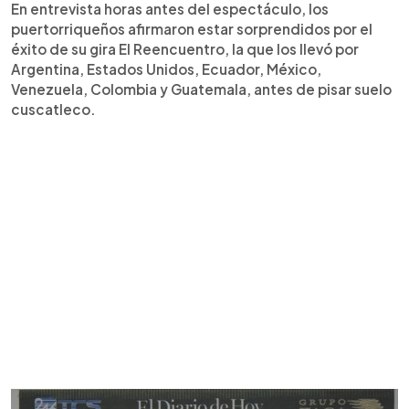
En entrevista horas antes del espectáculo, los
puertorriqueños afirmaron estar sorprendidos por el
éxito de su gira El Reencuentro, la que los llevó por
Argentina, Estados Unidos, Ecuador, México,
Venezuela, Colombia y Guatemala, antes de pisar suelo
cuscatleco.