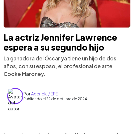
La actriz Jennifer Lawrence
espera a su segundo hijo
La ganadora del Óscar ya tiene un hijo de dos
años, con su esposo, el profesional de arte
Cooke Maroney.
Por
Agencia / EFE
Publicado el 22 de octubre de 2024
0:00
►