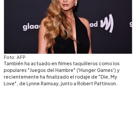
Foto: AFP
También ha actuado en filmes taquilleros como los
populares "Juegos del Hambre" ('Hunger Games') y
recientemente ha finalizado el rodaje de "Die, My
Love", de Lynne Ramsay, junto a Robert Pattinson.