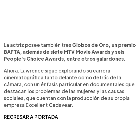
La actriz posee también tres
Globos de Oro, un premio
BAFTA, además de siete MTV Movie Awards y seis
People's Choice Awards, entre otros galardones.
Ahora, Lawrence sigue explorando su carrera
cinematográfica tanto delante como detrás de la
cámara, con un énfasis particular en documentales que
destacan los problemas de las mujeres y las causas
sociales, que cuentan con la producción de su propia
empresa Excellent Cadavear.
REGRESAR A PORTADA