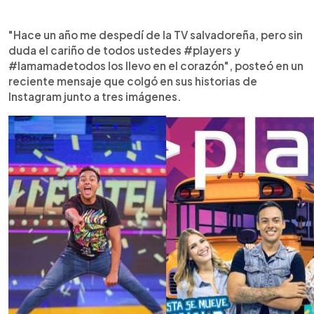
"Hace un año me despedí de la TV salvadoreña, pero sin
duda el cariño de todos ustedes #players y
#lamamadetodos los llevo en el corazón", posteó en un
reciente mensaje que colgó en sus historias de
Instagram junto a tres imágenes.