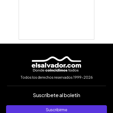
Todos los derechos reservados 1999-2026
Suscríbete al boletín
Suscribirme