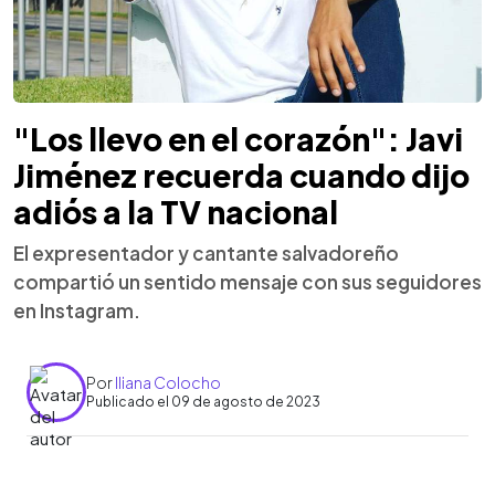
"Los llevo en el corazón": Javi
Jiménez recuerda cuando dijo
adiós a la TV nacional
El expresentador y cantante salvadoreño
compartió un sentido mensaje con sus seguidores
en Instagram.
Por
Iliana Colocho
Publicado el 09 de agosto de 2023