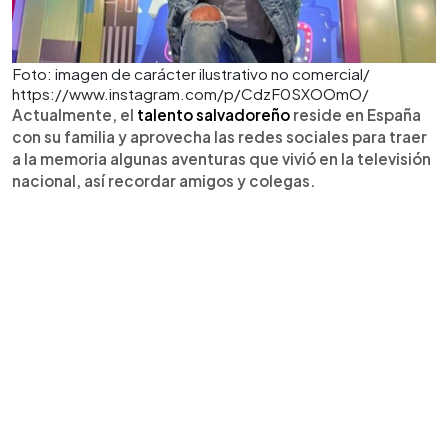
Foto: imagen de carácter ilustrativo no comercial/
https://www.instagram.com/p/CdzF0SXOOmO/
Actualmente, el
talento salvadoreño
reside en España
con su familia y aprovecha las redes sociales para traer
a la memoria algunas aventuras que vivió en la televisión
nacional, así recordar amigos y colegas.