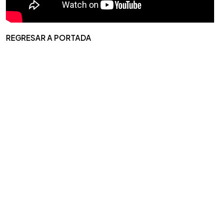
REGRESAR A PORTADA