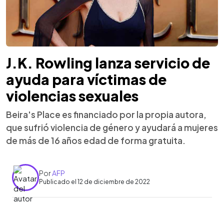
J.K. Rowling lanza servicio de
ayuda para víctimas de
violencias sexuales
Beira's Place es financiado por la propia autora,
que sufrió violencia de género y ayudará a mujeres
de más de 16 años edad de forma gratuita.
Por
AFP
Publicado el 12 de diciembre de 2022