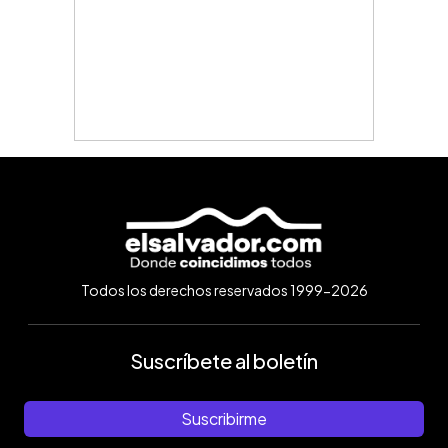
Todos los derechos reservados 1999-2026
Suscríbete al boletín
Suscribirme