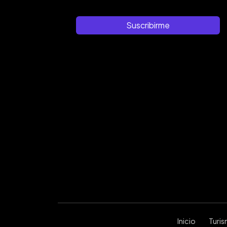
Suscribirme
Inicio
Turi