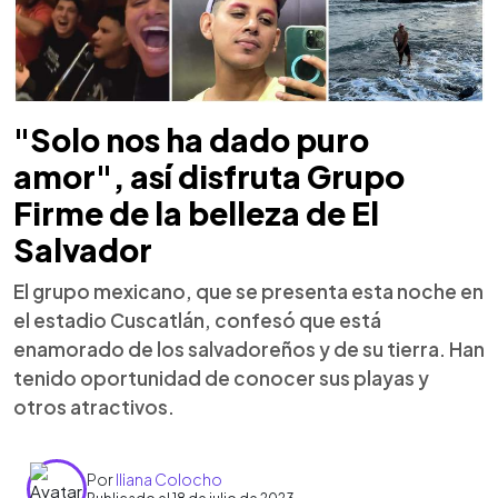
"Solo nos ha dado puro
amor", así disfruta Grupo
Firme de la belleza de El
Salvador
El grupo mexicano, que se presenta esta noche en
el estadio Cuscatlán, confesó que está
enamorado de los salvadoreños y de su tierra. Han
tenido oportunidad de conocer sus playas y
otros atractivos.
Por
Iliana Colocho