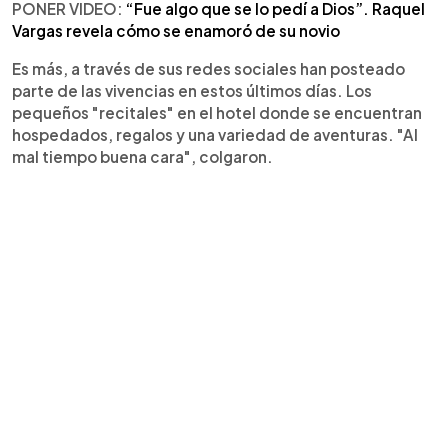
PONER VIDEO:
“Fue algo que se lo pedí a Dios”. Raquel
Vargas revela cómo se enamoró de su novio
Es más, a través de sus redes sociales han posteado
parte de las vivencias en estos últimos días. Los
pequeños "recitales" en el hotel donde se encuentran
hospedados, regalos y una variedad de aventuras. "Al
mal tiempo buena cara", colgaron.