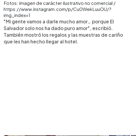
Fotos: imagen de carácter ilustrativo no comercial /
https://www.instagram.com/p/Cu0WekLuuOU/?
img_index=1
"Mi gente vamos a darle mucho amor… porque El
Salvador solo nos ha dado puro amor", escribió.
También mostró los regalos y las muestras de cariño
que les han hecho llegar al hotel.