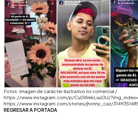
Fotos: imagen de carácter ilustrativo no comercial /
https://www.instagram.com/p/Cu0WekLuuOU/?img_index=
https://www.instagram.com/stories/jhonny_caz/314935148
REGRESAR A PORTADA