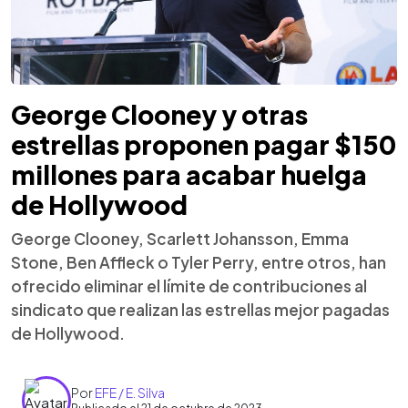
George Clooney y otras
estrellas proponen pagar $150
millones para acabar huelga
de Hollywood
George Clooney, Scarlett Johansson, Emma
Stone, Ben Affleck o Tyler Perry, entre otros, han
ofrecido eliminar el límite de contribuciones al
sindicato que realizan las estrellas mejor pagadas
de Hollywood.
Por
EFE / E. Silva