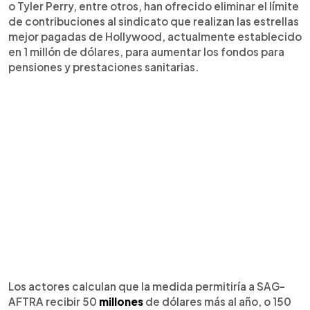
o Tyler Perry, entre otros, han ofrecido eliminar el límite
de contribuciones al sindicato que realizan las estrellas
mejor pagadas de Hollywood, actualmente establecido
en 1 millón de dólares, para aumentar los fondos para
pensiones y prestaciones sanitarias.
Los actores calculan que la medida permitiría a SAG-
AFTRA recibir 50
millones
de dólares más al año, o 150