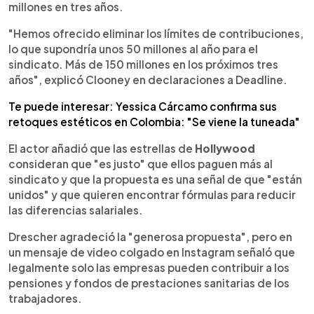
millones en tres años.
"Hemos ofrecido eliminar los límites de contribuciones,
lo que supondría unos 50 millones al año para el
sindicato. Más de 150 millones en los próximos tres
años", explicó Clooney en declaraciones a Deadline.
Te puede interesar: Yessica Cárcamo confirma sus
retoques estéticos en Colombia: "Se viene la tuneada"
El actor añadió que las estrellas de
Hollywood
consideran que "es justo" que ellos paguen más al
sindicato y que la propuesta es una señal de que "están
unidos" y que quieren encontrar fórmulas para reducir
las diferencias salariales.
Drescher agradeció la "generosa propuesta", pero en
un mensaje de video colgado en Instagram señaló que
legalmente solo las empresas pueden contribuir a los
pensiones y fondos de prestaciones sanitarias de los
trabajadores.