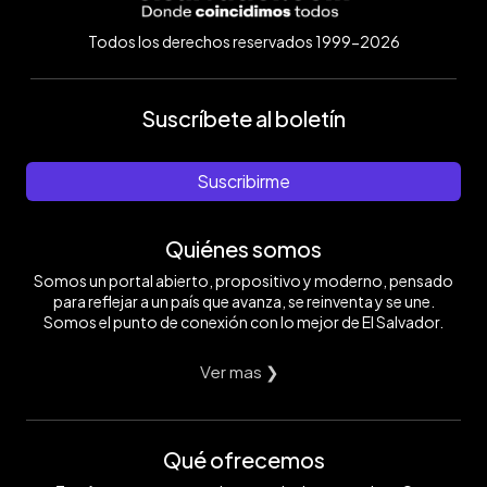
Todos los derechos reservados 1999-2026
Suscríbete al boletín
Suscribirme
Quiénes somos
Somos un portal abierto, propositivo y moderno, pensado
para reflejar a un país que avanza, se reinventa y se une.
Somos el punto de conexión con lo mejor de El Salvador.
Ver mas ❯
Qué ofrecemos