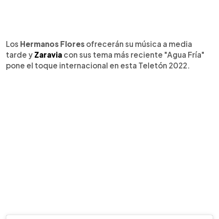
Los
Hermanos Flores
ofrecerán su música a media
tarde y
Zaravia
con sus tema más reciente "Agua Fría"
pone el toque internacional en esta Teletón 2022.