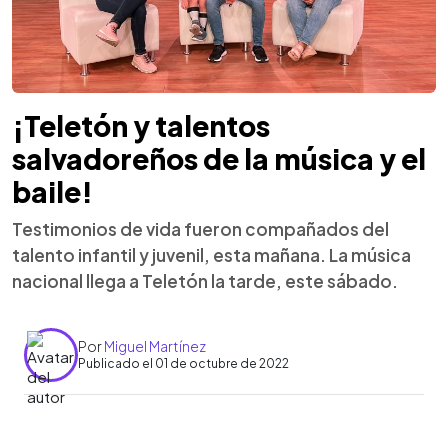
¡Teletón y talentos
salvadoreños de la música y el
baile!
Testimonios de vida fueron compañados del
talento infantil y juvenil, esta mañana. La música
nacional llega a Teletón la tarde, este sábado.
Por
Miguel Martínez
Publicado el 01 de octubre de 2022