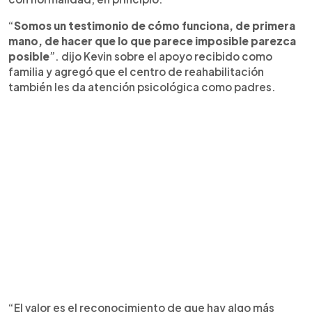
“
Somos un testimonio de cómo funciona, de primera
mano, de hacer que lo que parece imposible parezca
posible
”. dijo Kevin sobre el apoyo recibido como
familia y agregó que el centro de reahabilitación
también les da atención psicológica como padres.
“El valor es el reconocimiento de que hay algo más