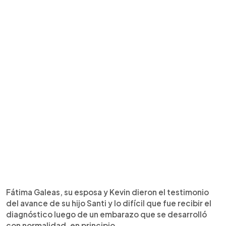
Fátima Galeas, su esposa y Kevin dieron el testimonio
del avance de su hijo Santi y lo difícil que fue recibir el
diagnóstico luego de un embarazo que se desarrolló
con normalidad, en principio.