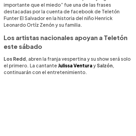
importante que el miedo” fue una de las frases
destacadas por la cuenta de facebook de Teletón
Funter El Salvador en la historia del niño Henrick
Leonardo Ortíz Zenón y su familia.
Los artistas nacionales apoyan a Teletón
este sábado
Los Redd
, abren la franja vespertina y su show será solo
el primero. La cantante
Julissa Ventura
y
Salzón
,
continuarán con el entretenimiento.