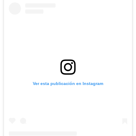
Ver esta publicación en Instagram