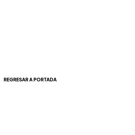
REGRESAR A PORTADA