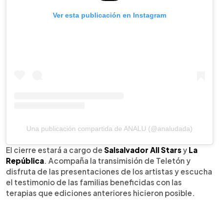
Ver esta publicación en Instagram
Una publicación compartida de ANALU (@analudada)
El cierre estará a cargo de
Salsalvador All Stars
y
La
República
. Acompaña la transimisión de Teletón y
disfruta de las presentaciones de los artistas y escucha
el testimonio de las familias beneficidas con las
terapias que ediciones anteriores hicieron posible.