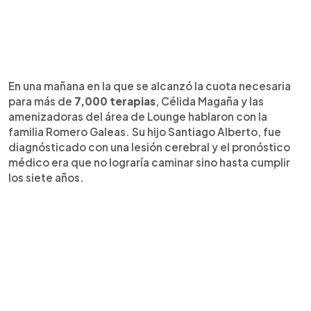
En una mañana en la que se alcanzó la cuota necesaria
para más de
7,000 terapias
, Célida Magaña y las
amenizadoras del área de Lounge hablaron con la
familia Romero Galeas. Su hijo Santiago Alberto, fue
diagnósticado con una lesión cerebral y el pronóstico
médico era que no lograría caminar sino hasta cumplir
los siete años.