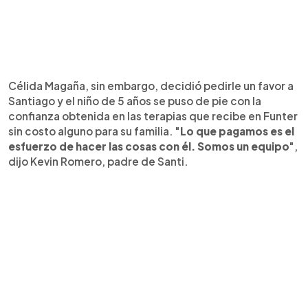
Célida Magaña, sin embargo, decidió pedirle un favor a
Santiago y el niño de 5 años se puso de pie con la
confianza obtenida en las terapias que recibe en Funter
sin costo alguno para su familia. "
Lo que pagamos es el
esfuerzo de hacer las cosas con él. Somos un equipo
",
dijo Kevin Romero, padre de Santi.