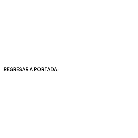
REGRESAR A PORTADA