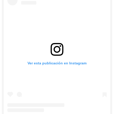
Ver esta publicación en Instagram