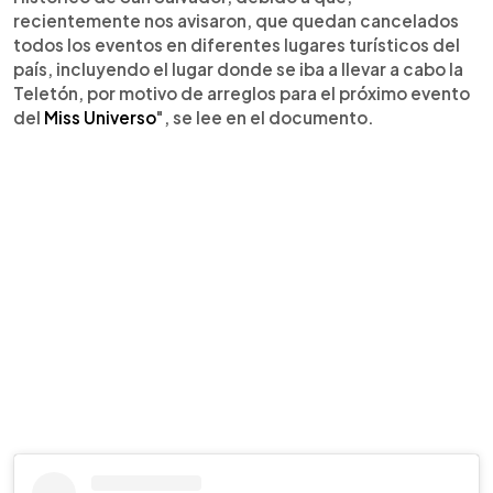
recientemente nos avisaron, que quedan cancelados
todos los eventos en diferentes lugares turísticos del
país, incluyendo el lugar donde se iba a llevar a cabo la
Teletón, por motivo de arreglos para el próximo evento
del
Miss Universo
", se lee en el documento.