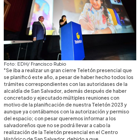
Foto: EDH/ Francisco Rubio
"Se iba a realizar un gran cierre Teletón presencial que
se planificó este año, a pesar de haber hecho todos los
trámites correspondientes con las autoridases de la
alcaldía de San Salvador, además después de haber
concretado y ejecutado múltiples reuniones con
motivo de la planificación de nuestra Teletón 2023 y
aunque ya contábamos con la autorización y permiso
del espacio; con pesar queremos informar a los
salvadoreños que no se podrá llevar a cabo la
realización de la Teletón presencial en el Centro
Histórico de San Salvador, debido a que,