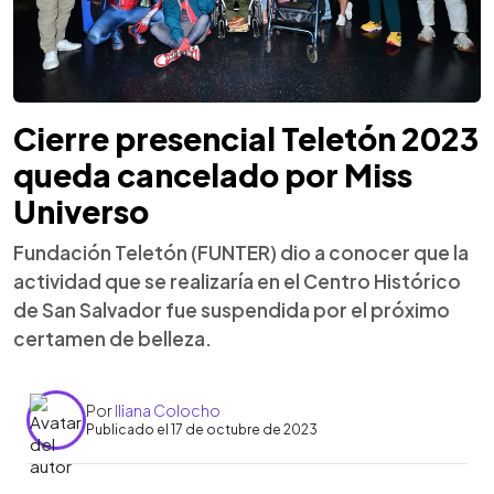
Cierre presencial Teletón 2023
queda cancelado por Miss
Universo
Fundación Teletón (FUNTER) dio a conocer que la
actividad que se realizaría en el Centro Histórico
de San Salvador fue suspendida por el próximo
certamen de belleza.
Por
Iliana Colocho
Publicado el 17 de octubre de 2023