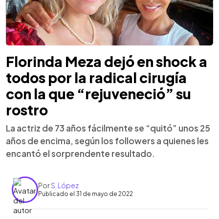
Florinda Meza dejó en shock a
todos por la radical cirugía
con la que “rejuveneció” su
rostro
La actriz de 73 años fácilmente se “quitó” unos 25
años de encima, según los followers a quienes les
encantó el sorprendente resultado.
Por
S. López
Publicado el 31 de mayo de 2022