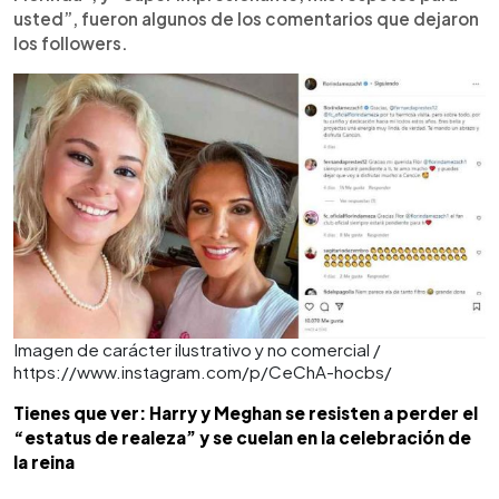
usted”, fueron algunos de los comentarios que dejaron
los followers.
Imagen de carácter ilustrativo y no comercial /
https://www.instagram.com/p/CeChA-hocbs/
Tienes que ver: Harry y Meghan se resisten a perder el
“estatus de realeza” y se cuelan en la celebración de
la reina