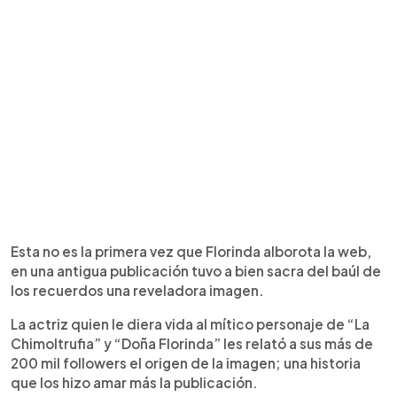
Esta no es la primera vez que Florinda alborota la web,
en una antigua publicación tuvo a bien sacra del baúl de
los recuerdos una reveladora imagen.
La actriz quien le diera vida al mítico personaje de “La
Chimoltrufia” y “Doña Florinda” les relató a sus más de
200 mil followers el origen de la imagen; una historia
que los hizo amar más la publicación.