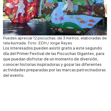
Puedes apreciar 12 piscuchas, de 3 metros, elaboradas de
tela ilustrada. Foto: EDH / Jorge Reyes
Los interesados pueden asistir gratis a este segundo
día del Primer Festival de las Piscuchas Gigantes, para
que puedan disfrutar de un momento de diversión,
conocer historias inspiradoras y gozar las diferentes
actividades preparadas por las marcas patrocinadoras
del evento.