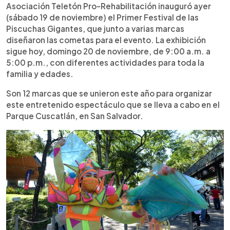
►
Escuchar artículo
Asociación Teletón Pro-Rehabilitación inauguró ayer
(sábado 19 de noviembre) el Primer Festival de las
Piscuchas Gigantes, que junto a varias marcas
diseñaron las cometas para el evento. La exhibición
sigue hoy, domingo 20 de noviembre, de 9:00 a.m. a
5:00 p.m., con diferentes actividades para toda la
familia y edades.
Son 12 marcas que se unieron este año para organizar
este entretenido espectáculo que se lleva a cabo en el
Parque Cuscatlán, en San Salvador.