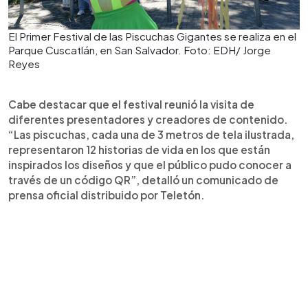
El Primer Festival de las Piscuchas Gigantes se realiza en el
Parque Cuscatlán, en San Salvador. Foto: EDH/ Jorge
Reyes
Cabe destacar que el festival reunió la visita de
diferentes presentadores y creadores de contenido.
“Las piscuchas, cada una de 3 metros de tela ilustrada,
representaron 12 historias de vida en los que están
inspirados los diseños y que el público pudo conocer a
través de un código QR”, detalló un comunicado de
prensa oficial distribuido por Teletón.