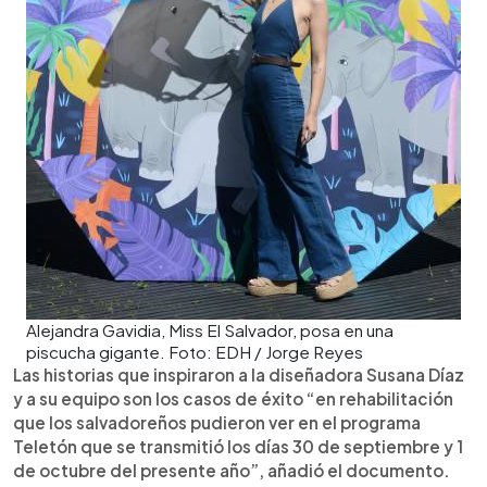
Alejandra Gavidia, Miss El Salvador, posa en una
piscucha gigante. Foto: EDH / Jorge Reyes
Las historias que inspiraron a la diseñadora Susana Díaz
y a su equipo son los casos de éxito “en rehabilitación
que los salvadoreños pudieron ver en el programa
Teletón que se transmitió los días 30 de septiembre y 1
de octubre del presente año”, añadió el documento.