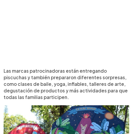
Las marcas patrocinadoras están entregando
piscuchas y también prepararon diferentes sorpresas,
como clases de baile, yoga, inflables, talleres de arte,
degustación de productos y más actividades para que
todas las familias participen.