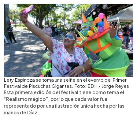
Lety Espinoza se toma una selfie en el evento del Primer
Festival de Piscuchas Gigantes. Foto: EDH / Jorge Reyes
Esta primera edición del festival tiene como tema el
“Realismo mágico”, por lo que cada valor fue
representado por una ilustración única hecha por las
manos de Díaz.