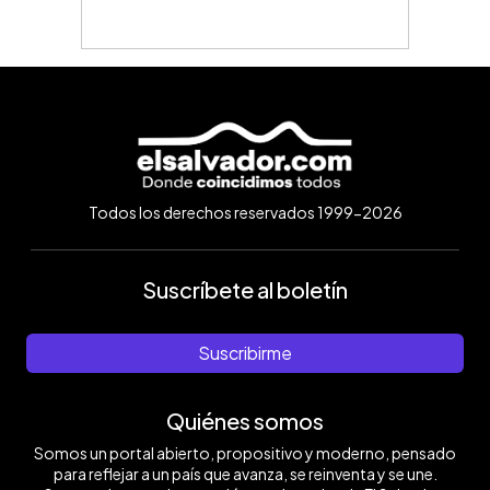
Todos los derechos reservados 1999-2026
Suscríbete al boletín
Suscribirme
Quiénes somos
Somos un portal abierto, propositivo y moderno, pensado
para reflejar a un país que avanza, se reinventa y se une.