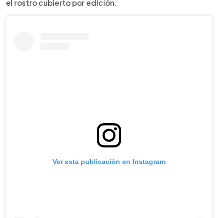
el rostro cubierto por edición.
Ver esta publicación en Instagram