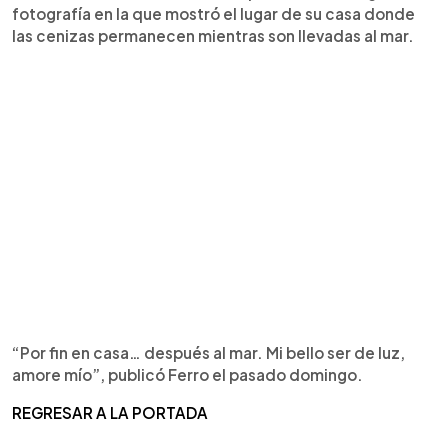
fotografía en la que mostró el lugar de su casa donde
las cenizas permanecen mientras son llevadas al mar.
“Por fin en casa… después al mar. Mi bello ser de luz,
amore mío”, publicó Ferro el pasado domingo.
REGRESAR A LA PORTADA