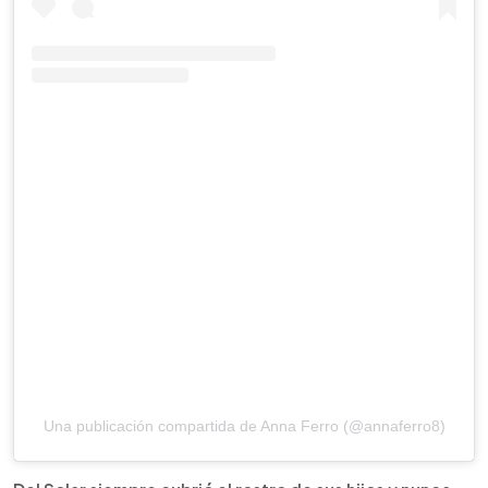
Una publicación compartida de Anna Ferro (@annaferro8)