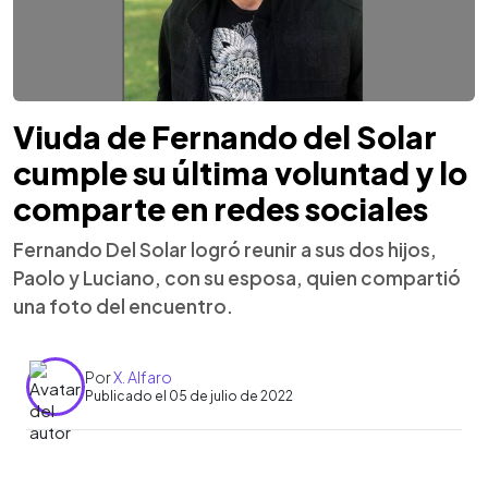
Viuda de Fernando del Solar
cumple su última voluntad y lo
comparte en redes sociales
Fernando Del Solar logró reunir a sus dos hijos,
Paolo y Luciano, con su esposa, quien compartió
una foto del encuentro.
Por
X. Alfaro
Publicado el 05 de julio de 2022