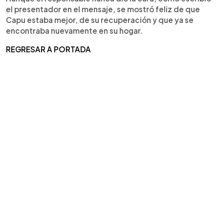
el presentador en el mensaje, se mostró feliz de que
Capu estaba mejor, de su recuperación y que ya se
encontraba nuevamente en su hogar.
REGRESAR A PORTADA