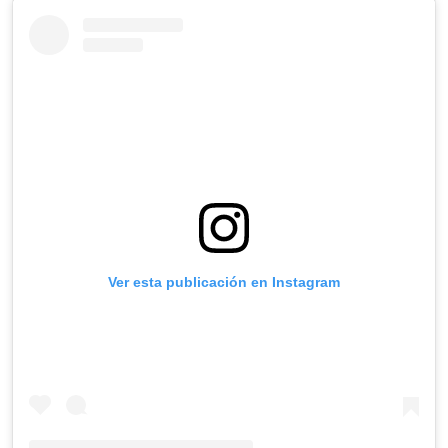
Ver esta publicación en Instagram