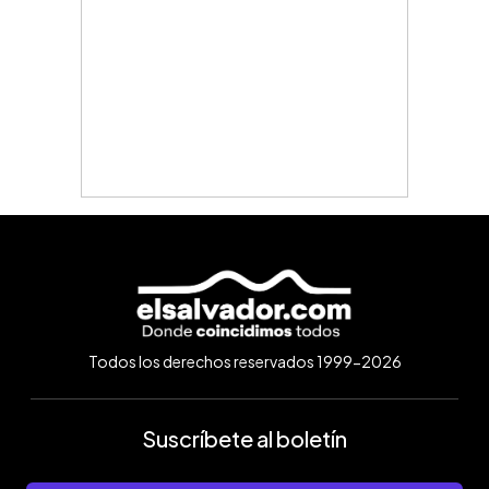
Todos los derechos reservados 1999-2026
Suscríbete al boletín