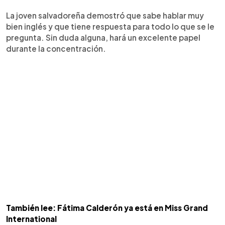
La joven salvadoreña demostró que sabe hablar muy
bien inglés y que tiene respuesta para todo lo que se le
pregunta. Sin duda alguna, hará un excelente papel
durante la concentración.
También lee: Fátima Calderón ya está en Miss Grand
International