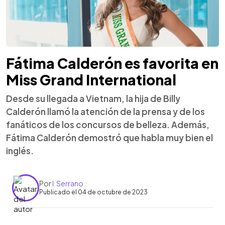
Fátima Calderón es favorita en
Miss Grand International
Desde su llegada a Vietnam, la hija de Billy
Calderón llamó la atención de la prensa y de los
fanáticos de los concursos de belleza. Además,
Fátima Calderón demostró que habla muy bien el
inglés.
Por
I. Serrano
Publicado el 04 de octubre de 2023