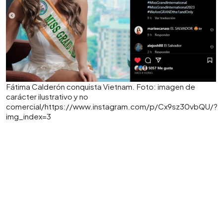
Fátima Calderón conquista Vietnam. Foto: imagen de
carácter ilustrativo y no
comercial/https://www.instagram.com/p/Cx9sz30vbQU/?
img_index=3