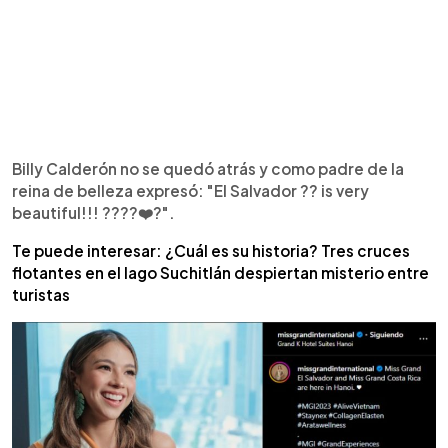
Billy Calderón no se quedó atrás y como padre de la
reina de belleza expresó: "El Salvador ?? is very
beautiful!!! ????❤️?".
Te puede interesar: ¿Cuál es su historia? Tres cruces
flotantes en el lago Suchitlán despiertan misterio entre
turistas