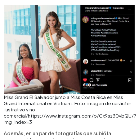
Miss Grand El Salvador junto a Miss Costa Rica en Miss
Grand International en Vietnam. Foto: imagen de carácter
ilustrativo y no
comercial/https://www.instagram.com/p/Cx9sz30vbQU/?
img_index=3
Además, en un par de fotografías que subió la