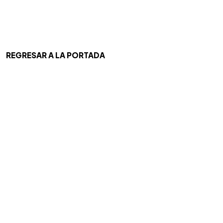
REGRESAR A LA PORTADA