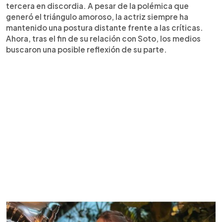
tercera en discordia. A pesar de la polémica que
generó el triángulo amoroso, la actriz siempre ha
mantenido una postura distante frente a las críticas.
Ahora, tras el fin de su relación con Soto, los medios
buscaron una posible reflexión de su parte.