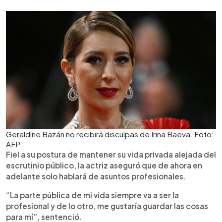
Geraldine Bazán no recibirá disculpas de Irina Baeva. Foto:
AFP
Fiel a su postura de mantener su vida privada alejada del
escrutinio público, la actriz aseguró que de ahora en
adelante solo hablará de asuntos profesionales.
“La parte pública de mi vida siempre va a ser la
profesional y de lo otro, me gustaría guardar las cosas
para mí”, sentenció.