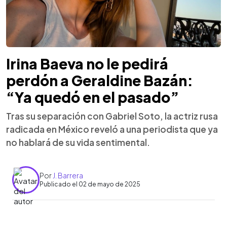
Irina Baeva no le pedirá
perdón a Geraldine Bazán:
“Ya quedó en el pasado”
Tras su separación con Gabriel Soto, la actriz rusa
radicada en México reveló a una periodista que ya
no hablará de su vida sentimental.
Por
J. Barrera
Publicado el 02 de mayo de 2025