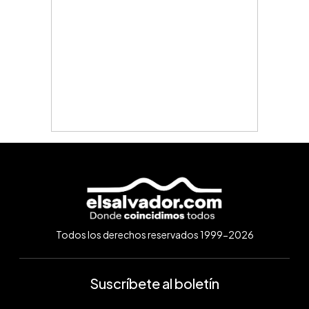
Todos los derechos reservados 1999-2026
Suscríbete al boletín