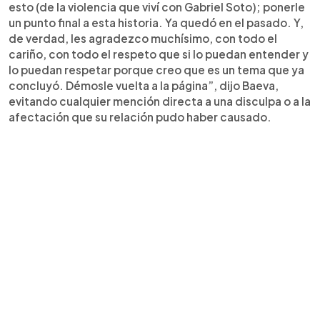
esto (de la violencia que viví con Gabriel Soto); ponerle
un punto final a esta historia. Ya quedó en el pasado. Y,
de verdad, les agradezco muchísimo, con todo el
cariño, con todo el respeto que si lo puedan entender y
lo puedan respetar porque creo que es un tema que ya
concluyó. Démosle vuelta a la página”, dijo Baeva,
evitando cualquier mención directa a una disculpa o a la
afectación que su relación pudo haber causado.