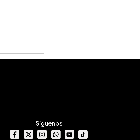
Síguenos