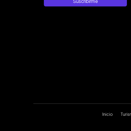
Suscribirme
Inicio
Turi