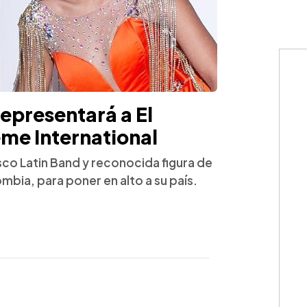
epresentará a El
me International
asco Latin Band y reconocida figura de
ombia, para poner en alto a su país.