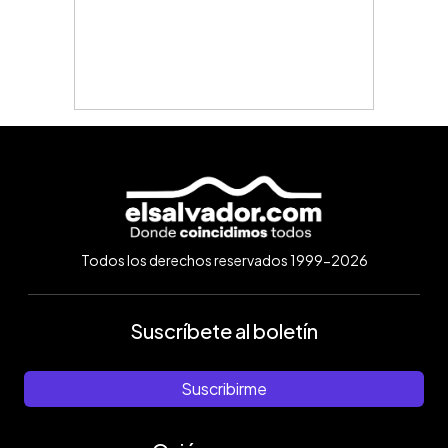
Todos los derechos reservados 1999-2026
Suscríbete al boletín
Suscribirme