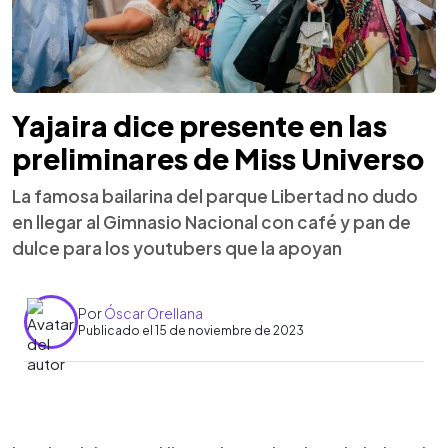
Yajaira dice presente en las
preliminares de Miss Universo
La famosa bailarina del parque Libertad no dudo
en llegar al Gimnasio Nacional con café y pan de
dulce para los youtubers que la apoyan
Por
Óscar Orellana
Publicado el 15 de noviembre de 2023
0:00
►