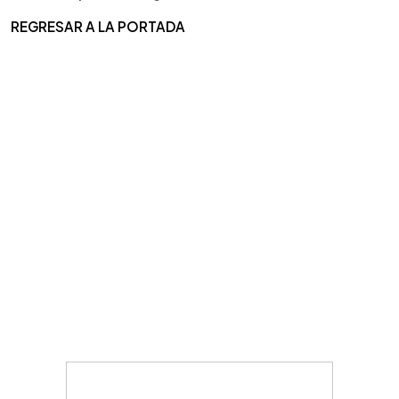
REGRESAR A LA PORTADA