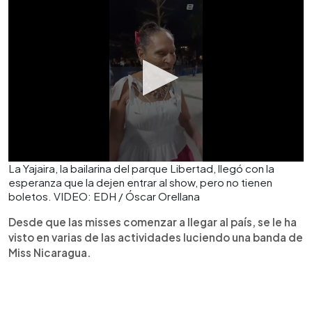
La Yajaira, la bailarina del parque Libertad, llegó con la
esperanza que la dejen entrar al show, pero no tienen
boletos. VIDEO: EDH / Óscar Orellana
Desde que las misses comenzar a llegar al país, se le ha
visto en varias de las actividades luciendo una banda de
Miss Nicaragua.