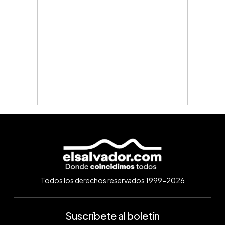
Todos los derechos reservados 1999-2026
Suscríbete al boletín