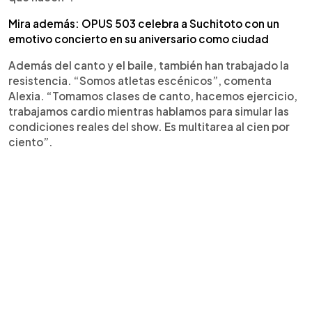
Mira además: OPUS 503 celebra a Suchitoto con un
emotivo concierto en su aniversario como ciudad
Además del canto y el baile, también han trabajado la
resistencia. “Somos atletas escénicos”, comenta
Alexia. “Tomamos clases de canto, hacemos ejercicio,
trabajamos cardio mientras hablamos para simular las
condiciones reales del show. Es multitarea al cien por
ciento”.