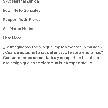
Sky: Marshal Zúniga
Eddi: Neto González
Pepper: Rodri Flores
Ali: Marce Merino
Lisa: Morelu
¿Te imaginabas todo lo que implica montar un musical?
¿Cuál de estas historias del ensayo te sorprendió más?
Contanos en los comentarios y compartí esta nota con
ese amigo que no se pierde un buen espectáculo.