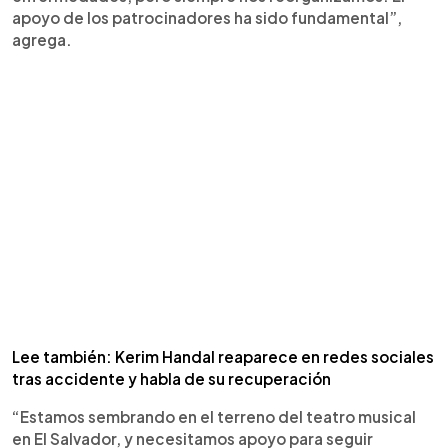
apoyo de los patrocinadores ha sido fundamental”,
agrega.
Lee también: Kerim Handal reaparece en redes sociales
tras accidente y habla de su recuperación
“Estamos sembrando en el terreno del teatro musical
en El Salvador, y necesitamos apoyo para seguir