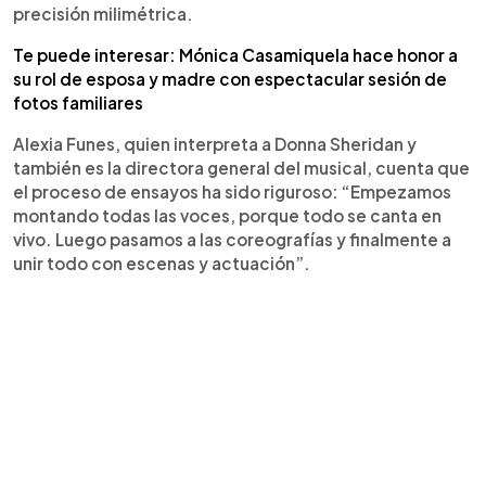
precisión milimétrica.
Te puede interesar: Mónica Casamiquela hace honor a
su rol de esposa y madre con espectacular sesión de
fotos familiares
Alexia Funes, quien interpreta a Donna Sheridan y
también es la directora general del musical, cuenta que
el proceso de ensayos ha sido riguroso: “Empezamos
montando todas las voces, porque todo se canta en
vivo. Luego pasamos a las coreografías y finalmente a
unir todo con escenas y actuación”.