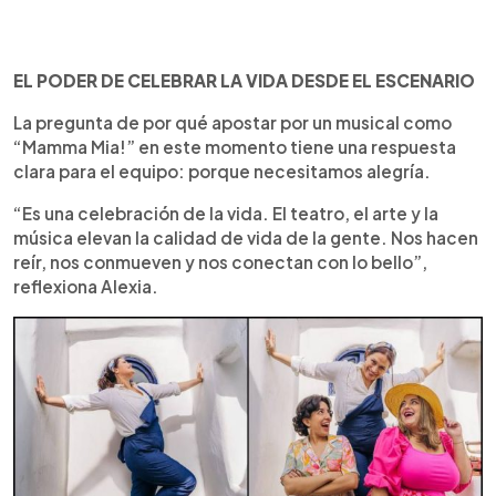
EL PODER DE CELEBRAR LA VIDA DESDE EL ESCENARIO
La pregunta de por qué apostar por un musical como
“Mamma Mia!” en este momento tiene una respuesta
clara para el equipo: porque necesitamos alegría.
“Es una celebración de la vida. El teatro, el arte y la
música elevan la calidad de vida de la gente. Nos hacen
reír, nos conmueven y nos conectan con lo bello”,
reflexiona Alexia.