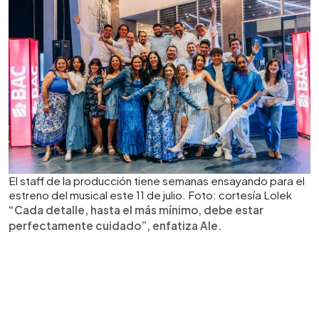
El staff de la producción tiene semanas ensayando para el
estreno del musical este 11 de julio. Foto: cortesía Lolek
“Cada detalle, hasta el más mínimo, debe estar
perfectamente cuidado”, enfatiza Ale.