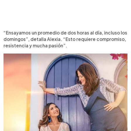
“Ensayamos un promedio de dos horas al día, incluso los
domingos”, detalla Alexia. “Esto requiere compromiso,
resistencia y mucha pasión”.