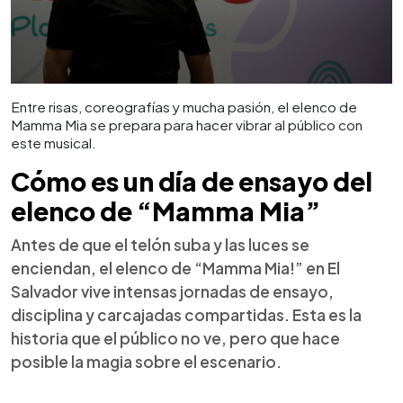
Entre risas, coreografías y mucha pasión, el elenco de
Mamma Mia se prepara para hacer vibrar al público con
este musical.
Cómo es un día de ensayo del
elenco de “Mamma Mia”
Antes de que el telón suba y las luces se
enciendan, el elenco de “Mamma Mia!” en El
Salvador vive intensas jornadas de ensayo,
disciplina y carcajadas compartidas. Esta es la
historia que el público no ve, pero que hace
posible la magia sobre el escenario.