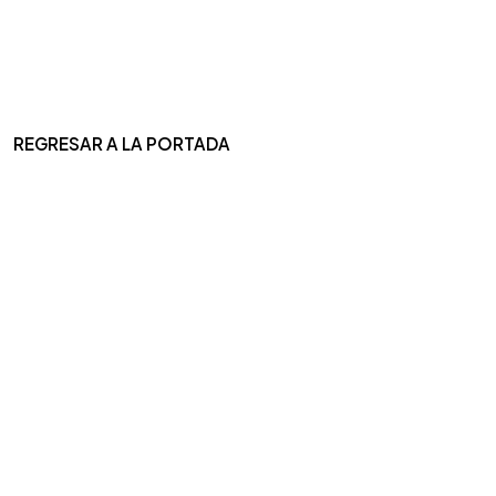
REGRESAR A LA PORTADA