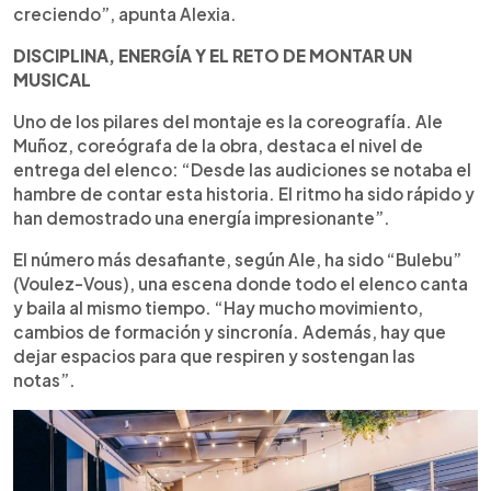
creciendo”, apunta Alexia.
DISCIPLINA, ENERGÍA Y EL RETO DE MONTAR UN
MUSICAL
Uno de los pilares del montaje es la coreografía. Ale
Muñoz, coreógrafa de la obra, destaca el nivel de
entrega del elenco: “Desde las audiciones se notaba el
hambre de contar esta historia. El ritmo ha sido rápido y
han demostrado una energía impresionante”.
El número más desafiante, según Ale, ha sido “Bulebu”
(Voulez-Vous), una escena donde todo el elenco canta
y baila al mismo tiempo. “Hay mucho movimiento,
cambios de formación y sincronía. Además, hay que
dejar espacios para que respiren y sostengan las
notas”.