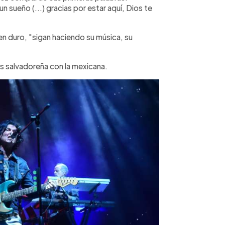
un sueño (...) gracias por estar aquí, Dios te
den duro, "sigan haciendo su música, su
s salvadoreña con la mexicana.