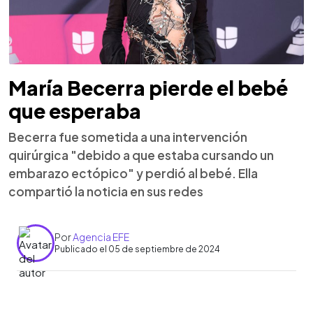
María Becerra pierde el bebé
que esperaba
Becerra fue sometida a una intervención
quirúrgica "debido a que estaba cursando un
embarazo ectópico" y perdió al bebé. Ella
compartió la noticia en sus redes
Por
Agencia EFE
Publicado el 05 de septiembre de 2024