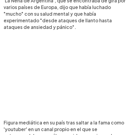
'La Nena de Argentina', que se encontraba de gira por
varios países de Europa, dijo que había luchado
"mucho" con su salud mental y que había
experimentado "desde ataques de llanto hasta
ataques de ansiedad y pánico".
Figura mediática en su país tras saltar a la fama como
'youtuber' en un canal propio en el que se