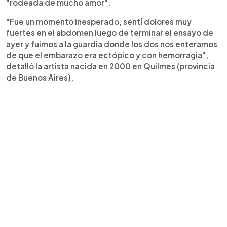
"rodeada de mucho amor".
"Fue un momento inesperado, sentí dolores muy
fuertes en el abdomen luego de terminar el ensayo de
ayer y fuimos a la guardia donde los dos nos enteramos
de que el embarazo era ectópico y con hemorragia",
detalló la artista nacida en 2000 en Quilmes (provincia
de Buenos Aires).