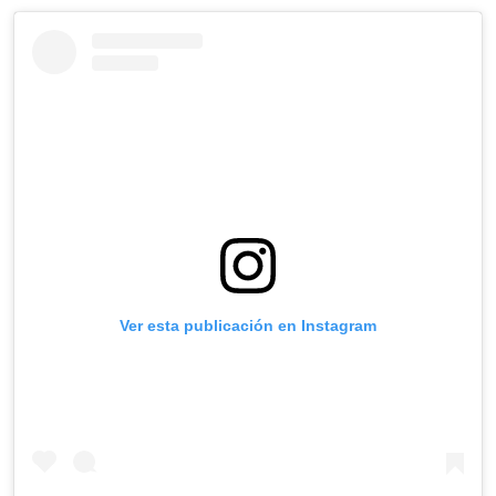
Ver esta publicación en Instagram