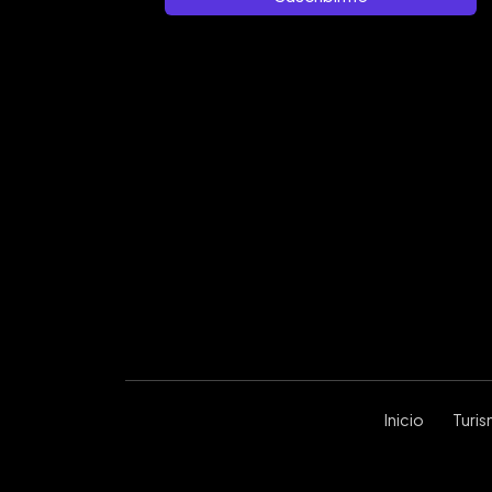
Inicio
Turi