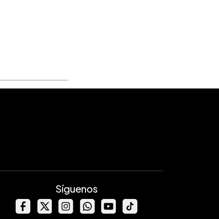
Síguenos