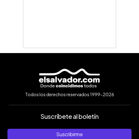
Todos los derechos reservados 1999-2026
Suscríbete al boletín
Suscribirme