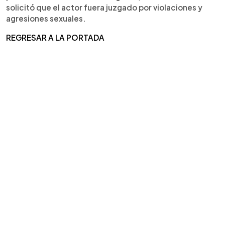
solicitó que el actor fuera juzgado por violaciones y
agresiones sexuales.
REGRESAR A LA PORTADA