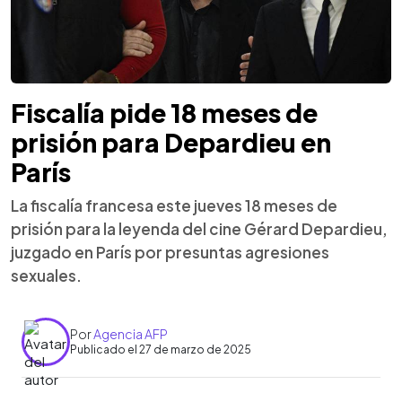
Fiscalía pide 18 meses de
prisión para Depardieu en
París
La fiscalía francesa este jueves 18 meses de
prisión para la leyenda del cine Gérard Depardieu,
juzgado en París por presuntas agresiones
sexuales.
Por
Agencia AFP
Publicado el 27 de marzo de 2025