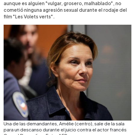
aunque es alguien "vulgar, grosero, malhablado", no
cometió ninguna agresión sexual durante el rodaje del
film "Les Volets verts".
Una de las demandantes, Amélie (centro), sale de la sala
para un descanso durante el juicio contra el actor francés