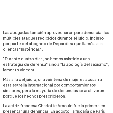
Las abogadas también aprovecharon para denunciar los
múltiples ataques recibidos durante el juicio, incluso
por parte del abogado de Depardieu que llamó a sus
clientas "histéricas".
"Durante cuatro días, no hemos asistido a una
estrategia de defensa" sino a "la apología del sexismo",
lamentó Vincent.
Más allá del juicio, una veintena de mujeres acusan a
esta estrella internacional por comportamientos
similares, pero la mayoría de denuncias se archivaron
porque los hechos prescribieron.
La actriz francesa Charlotte Arnould fue la primera en
presentar una denuncia. En agosto, la fiscalía de París