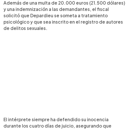
Además de una multa de 20.000 euros (21.500 dólares)
y una indemnización a las demandantes, el fiscal
solicitó que Depardieu se someta a tratamiento
psicológico y que sea inscrito en el registro de autores
de delitos sexuales.
El intérprete siempre ha defendido su inocencia
durante los cuatro días de juicio, asegurando que