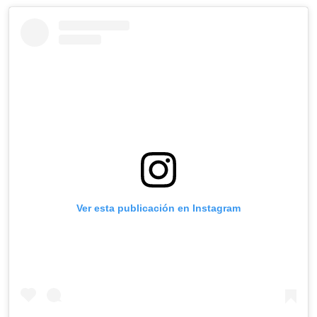
Ver esta publicación en Instagram