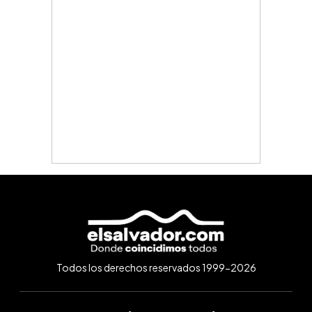
Todos los derechos reservados 1999-2026