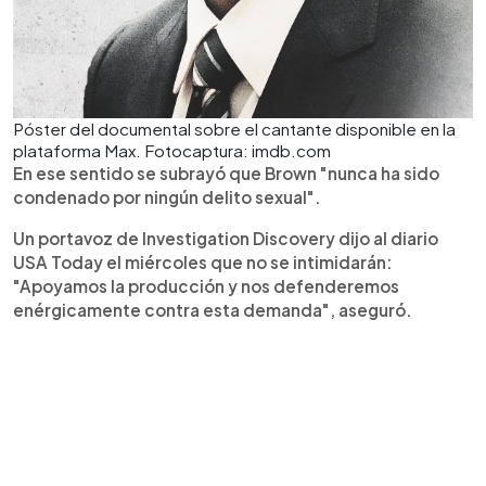
Póster del documental sobre el cantante disponible en la
plataforma Max. Fotocaptura: imdb.com
En ese sentido se subrayó que Brown "nunca ha sido
condenado por ningún delito sexual".
Un portavoz de Investigation Discovery dijo al diario
USA Today el miércoles que no se intimidarán:
"Apoyamos la producción y nos defenderemos
enérgicamente contra esta demanda", aseguró.