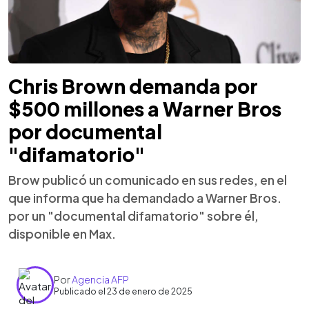
Chris Brown demanda por
$500 millones a Warner Bros
por documental
"difamatorio"
Brow publicó un comunicado en sus redes, en el
que informa que ha demandado a Warner Bros.
por un "documental difamatorio" sobre él,
disponible en Max.
Por
Agencia AFP
Publicado el 23 de enero de 2025