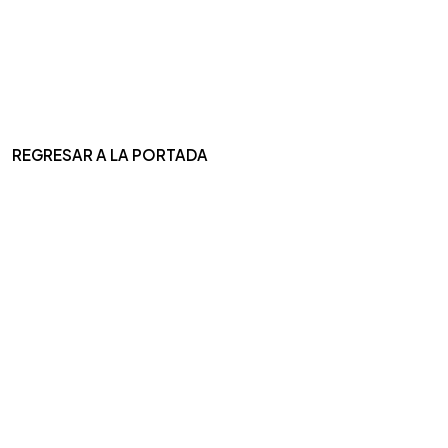
REGRESAR A LA PORTADA