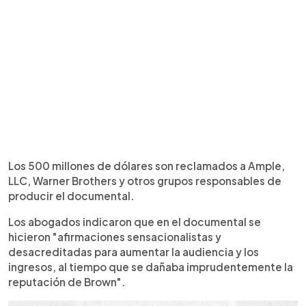
Los 500 millones de dólares son reclamados a Ample,
LLC, Warner Brothers y otros grupos responsables de
producir el documental.
Los abogados indicaron que en el documental se
hicieron "afirmaciones sensacionalistas y
desacreditadas para aumentar la audiencia y los
ingresos, al tiempo que se dañaba imprudentemente la
reputación de Brown".