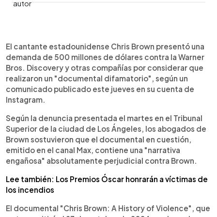
0:00
►
Escuchar artículo
El cantante estadounidense Chris Brown presentó una
demanda de 500 millones de dólares contra la Warner
Bros. Discovery y otras compañías por considerar que
realizaron un "documental difamatorio", según un
comunicado publicado este jueves en su cuenta de
Instagram.
Según la denuncia presentada el martes en el Tribunal
Superior de la ciudad de Los Ángeles, los abogados de
Brown sostuvieron que el documental en cuestión,
emitido en el canal Max, contiene una "narrativa
engañosa" absolutamente perjudicial contra Brown.
Lee también: Los Premios Óscar honrarán a víctimas de
los incendios
El documental "Chris Brown: A History of Violence", que