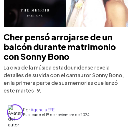
Cher pensó arrojarse de un
balcón durante matrimonio
con Sonny Bono
La diva de la música estadounidense revela
detalles de su vida con el cantautor Sonny Bono,
en la primera parte de sus memorias que lanzó
este martes 19.
Por
Agencia EFE
Publicado el 19 de noviembre de 2024