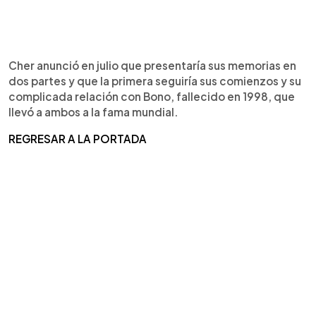
Cher anunció en julio que presentaría sus memorias en
dos partes y que la primera seguiría sus comienzos y su
complicada relación con Bono, fallecido en 1998, que
llevó a ambos a la fama mundial.
REGRESAR A LA PORTADA