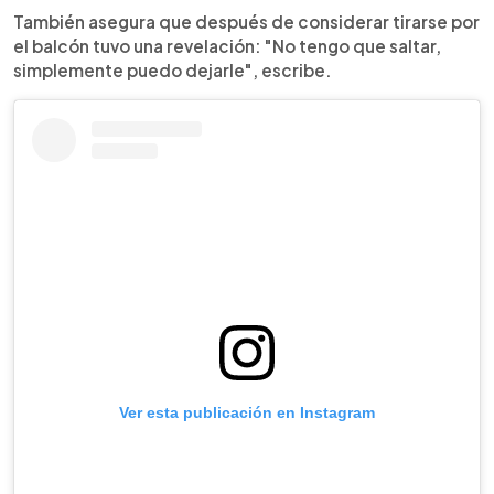
También asegura que después de considerar tirarse por
el balcón tuvo una revelación: "No tengo que saltar,
simplemente puedo dejarle", escribe.
Ver esta publicación en Instagram