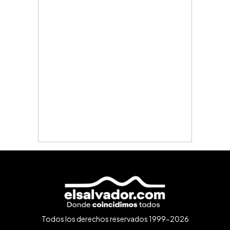
Todos los derechos reservados 1999-2026