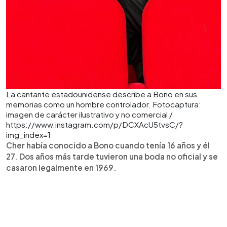
La cantante estadounidense describe a Bono en sus
memorias como un hombre controlador. Fotocaptura:
imagen de carácter ilustrativo y no comercial /
https://www.instagram.com/p/DCXAcU5tvsC/?
img_index=1
Cher había conocido a Bono cuando tenía 16 años y él
27. Dos años más tarde tuvieron una boda no oficial y se
casaron legalmente en 1969.