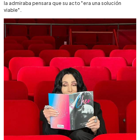
la admiraba pensara que su acto "era una solución
viable".