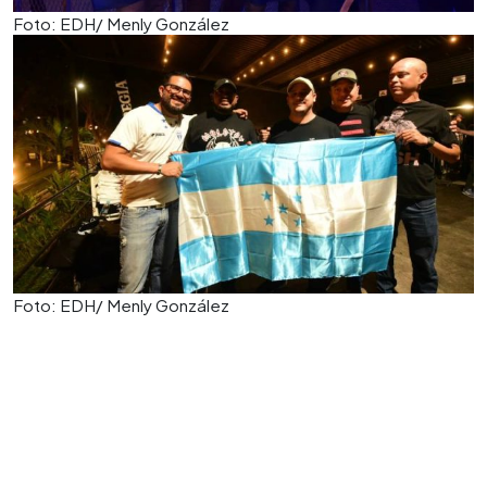
Foto: EDH/ Menly González
Foto: EDH/ Menly González