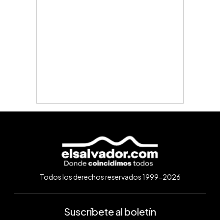
Todos los derechos reservados 1999-2026
Suscríbete al boletín