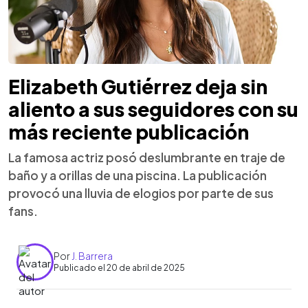
Elizabeth Gutiérrez deja sin
aliento a sus seguidores con su
más reciente publicación
La famosa actriz posó deslumbrante en traje de
baño y a orillas de una piscina. La publicación
provocó una lluvia de elogios por parte de sus
fans.
Por
J. Barrera
Publicado el 20 de abril de 2025