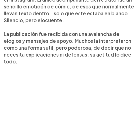
sencillo emoticón de cómic, de esos que normalmente
llevan texto dentro… solo que este estaba en blanco.
Silencio, pero elocuente.
La publicación fue recibida con una avalancha de
elogios y mensajes de apoyo. Muchos la interpretaron
como una forma sutil, pero poderosa, de decir que no
necesita explicaciones ni defensas: su actitud lo dice
todo.