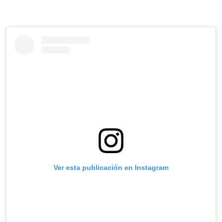
Ver esta publicación en Instagram