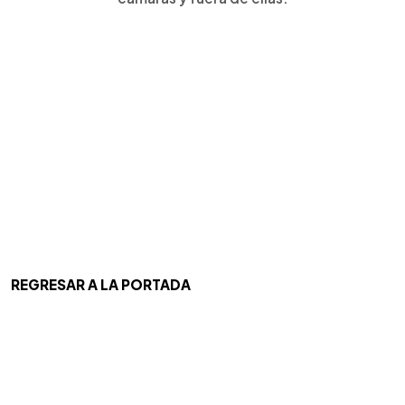
REGRESAR A LA PORTADA