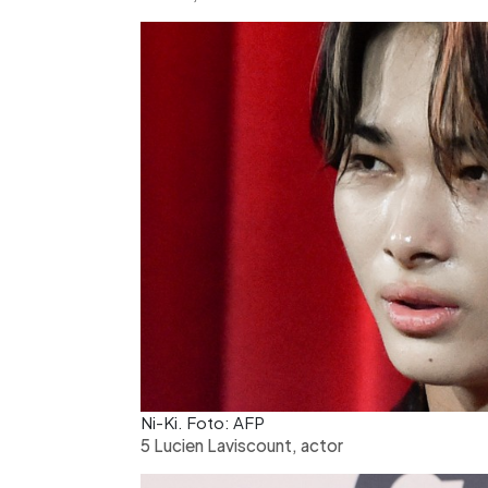
Ni-Ki. Foto: AFP
5 Lucien Laviscount, actor