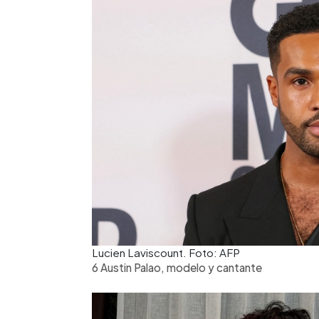
Lucien Laviscount. Foto: AFP
6 Austin Palao, modelo y cantante