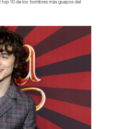
l top 10 de los hombres más guapos del