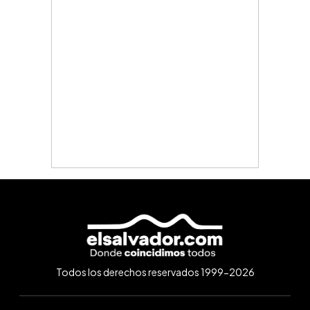
Todos los derechos reservados 1999-2026