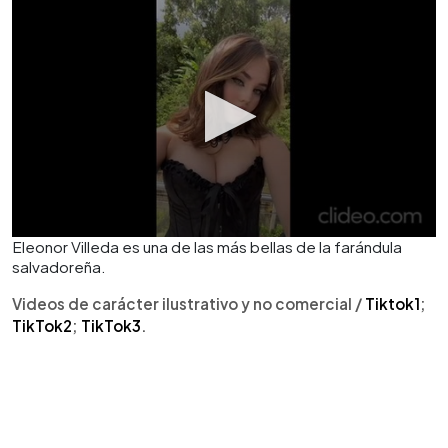
Eleonor Villeda es una de las más bellas de la farándula
salvadoreña.
Videos de carácter ilustrativo y no comercial /
Tiktok1
;
TikTok2
;
TikTok3
.