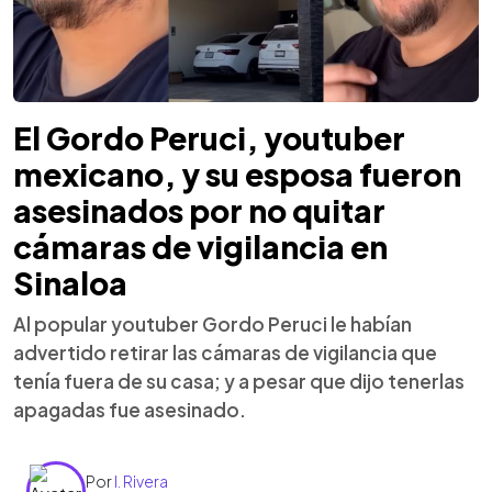
El Gordo Peruci, youtuber
mexicano, y su esposa fueron
asesinados por no quitar
cámaras de vigilancia en
Sinaloa
Al popular youtuber Gordo Peruci le habían
advertido retirar las cámaras de vigilancia que
tenía fuera de su casa; y a pesar que dijo tenerlas
apagadas fue asesinado.
Por
I. Rivera