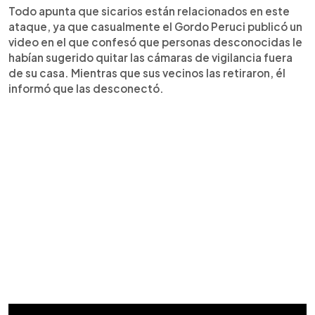
Todo apunta que sicarios están relacionados en este
ataque, ya que casualmente el Gordo Peruci publicó un
video en el que confesó que personas desconocidas le
habían sugerido quitar las cámaras de vigilancia fuera
de su casa. Mientras que sus vecinos las retiraron, él
informó que las desconectó.