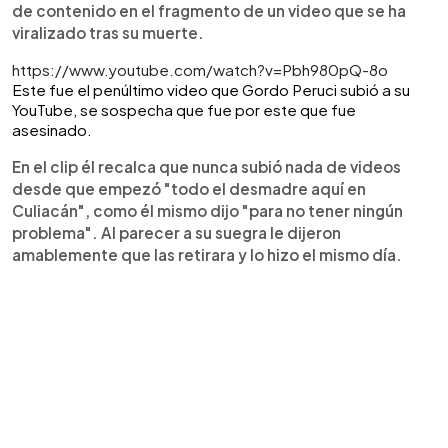
de contenido en el fragmento de un video que se ha
viralizado tras su muerte.
https://www.youtube.com/watch?v=Pbh980pQ-8o
Este fue el penúltimo video que Gordo Peruci subió a su
YouTube, se sospecha que fue por este que fue
asesinado.
En el clip él recalca que nunca subió nada de videos
desde que empezó "todo el desmadre aquí en
Culiacán", como él mismo dijo "para no tener ningún
problema". Al parecer a su suegra le dijeron
amablemente que las retirara y lo hizo el mismo día.