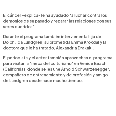
El cáncer -explica- le ha ayudado "a luchar contra los
demonios de su pasado y reparar las relaciones con sus
seres queridos".
Durante el programa también intervienen la hija de
Dolph, Ida Lundgren, su prometida Emma Krokdal y la
doctora que le ha tratado, Alexandria Drakaki.
El periodista y el actor también aprovechan el programa
para visitar la "meca del culturismo" en Venice Beach
(California), donde se les une Arnold Schwarzenegger,
compañero de entrenamiento y de profesión y amigo
de Lundgren desde hace mucho tiempo.