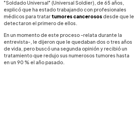
"Soldado Universal" (Universal Soldier), de 65 años,
explicó que ha estado trabajando con profesionales
médicos para tratar
tumores cancerosos
desde que le
detectaron el primero de ellos.
En un momento de este proceso -relata durante la
entrevista-, le dijeron que le quedaban dos o tres años
de vida, pero buscó una segunda opinión y recibió un
tratamiento que redujo sus numerosos tumores hasta
en un 90 % el año pasado.