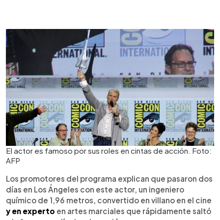
El actor es famoso por sus roles en cintas de acción. Foto:
AFP
Los promotores del programa explican que pasaron dos
días en Los Ángeles con este actor, un ingeniero
químico de 1,96 metros, convertido en villano en el cine
y en experto
en artes marciales que rápidamente saltó