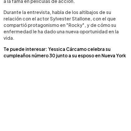
a la fama en películas de acción.
Durante la entrevista, habla de los altibajos de su
relación con el actor Sylvester Stallone, con el que
compartió protagonismo en "Rocky", y de cómo su
enfermedad le ha dado una nueva oportunidad en la
vida.
Te puede interesar: Yessica Cárcamo celebra su
cumpleaños número 30 junto a su esposo en Nueva York