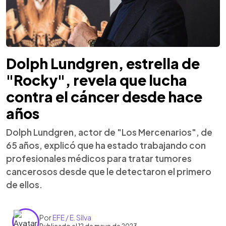
Dolph Lundgren, estrella de
"Rocky", revela que lucha
contra el cáncer desde hace
años
Dolph Lundgren, actor de "Los Mercenarios", de
65 años, explicó que ha estado trabajando con
profesionales médicos para tratar tumores
cancerosos desde que le detectaron el primero
de ellos.
Por
EFE / E. Silva