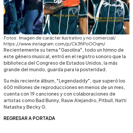
Fotos: Imagen de carácter ilustrativo y no comercial/
https://www.instagram.com/p/Ck3fiPoOOqm/
Recientemente su tema "Gasolina", todo un himno de
este género musical, entró en el registro sonoro que la
biblioteca del Congreso de Estados Unidos, la más
grande del mundo, guarda para la posteridad.
Su más reciente álbum, "Legendaddy", que superó los
600 millones de reproducciones en menos de un mes,
cuenta con 19 canciones y con colaboraciones de
artistas como Bad Bunny, Rauw Alejandro, Pitbull, Natti
Natasha y Becky G.
REGRESAR A PORTADA