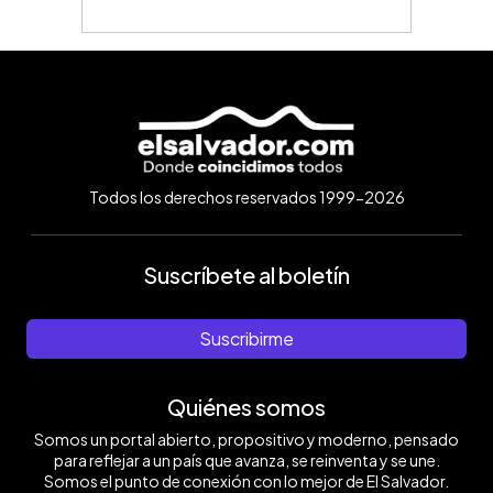
Todos los derechos reservados 1999-2026
Suscríbete al boletín
Suscribirme
Quiénes somos
Somos un portal abierto, propositivo y moderno, pensado
para reflejar a un país que avanza, se reinventa y se une.
Somos el punto de conexión con lo mejor de El Salvador.