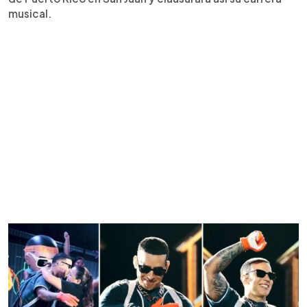
musical.