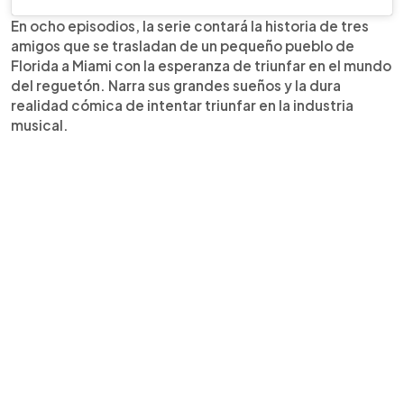
En ocho episodios, la serie contará la historia de tres
amigos que se trasladan de un pequeño pueblo de
Florida a Miami con la esperanza de triunfar en el mundo
del reguetón. Narra sus grandes sueños y la dura
realidad cómica de intentar triunfar en la industria
musical.