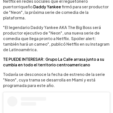
Escuchar artículo
Netflix en redes sociales que el reguetonero
puertorriqueño
Daddy Yankee
firmó para ser productor
de "Neon", la próxima serie de comedia de la
plataforma.
"El legendario Daddy Yankee AKA The Big Boss será
productor ejecutivo de "Neon", una nueva serie de
comedia que llega pronto a Netflix. Spoiler alert:
también hará un cameo", publicó Netflix en su Instagram
de Latinoamérica.
TE PUEDE INTERESAR: Grupo La Calle arrasa junto a su
cumbia en todo el territorio centroamericano
Todavía se desconoce la fecha de estreno de la serie
"Neon", cuya trama se desarrolla en Miami y está
programada para este año.