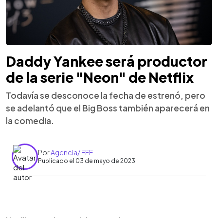
Daddy Yankee será productor
de la serie "Neon" de Netflix
Todavía se desconoce la fecha de estrenó, pero
se adelantó que el Big Boss también aparecerá en
la comedia.
Por
Agencia/ EFE
Publicado el 03 de mayo de 2023
0:00
►