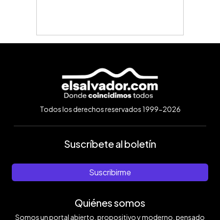
Todos los derechos reservados 1999-2026
Suscríbete al boletín
Suscribirme
Quiénes somos
Somos un portal abierto, propositivo y moderno, pensado