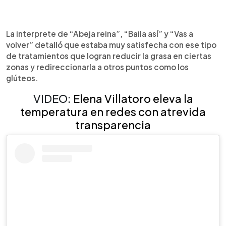
La interprete de “Abeja reina”, “Baila así” y “Vas a
volver” detalló que estaba muy satisfecha con ese tipo
de tratamientos que logran reducir la grasa en ciertas
zonas y redireccionarla a otros puntos como los
glúteos.
VIDEO:
Elena Villatoro eleva la
temperatura en redes con atrevida
transparencia