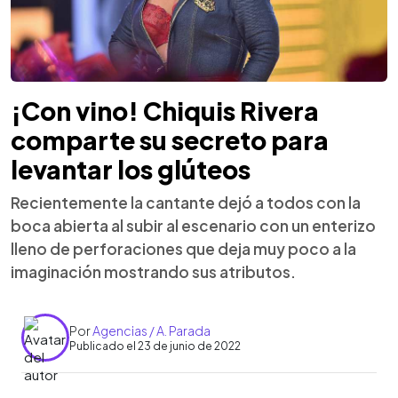
¡Con vino! Chiquis Rivera
comparte su secreto para
levantar los glúteos
Recientemente la cantante dejó a todos con la
boca abierta al subir al escenario con un enterizo
lleno de perforaciones que deja muy poco a la
imaginación mostrando sus atributos.
Por
Agencias / A. Parada
Publicado el 23 de junio de 2022