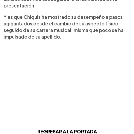
presentación.
Y es que Chiquis ha mostrado su desempeño a pasos
agigantados desde el cambio de su aspecto físico
seguido de su carrera musical, misma que poco se ha
impulsado de su apellido.
REGRESAR A LA PORTADA