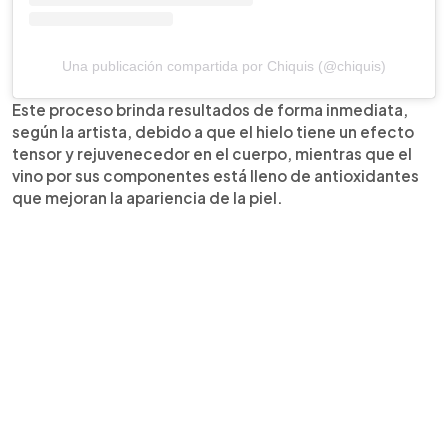
Una publicación compartida por Chiquis (@chiquis)
Este proceso brinda resultados de forma inmediata,
según la artista, debido a que el hielo tiene un efecto
tensor y rejuvenecedor en el cuerpo, mientras que el
vino por sus componentes está lleno de antioxidantes
que mejoran la apariencia de la piel.