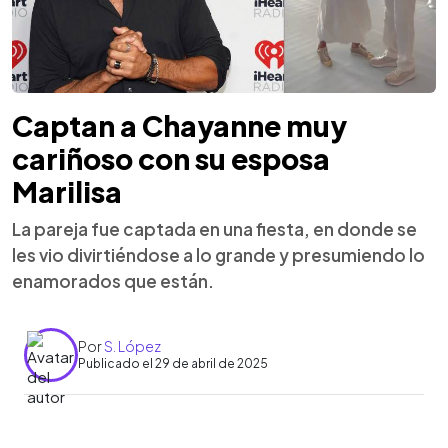
Captan a Chayanne muy
cariñoso con su esposa
Marilisa
La pareja fue captada en una fiesta, en donde se
les vio divirtiéndose a lo grande y presumiendo lo
enamorados que están.
Por
S. López
Publicado el 29 de abril de 2025