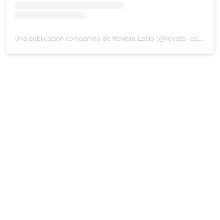
Una publicación compartida de Revista Estilo (@revista_estilo)