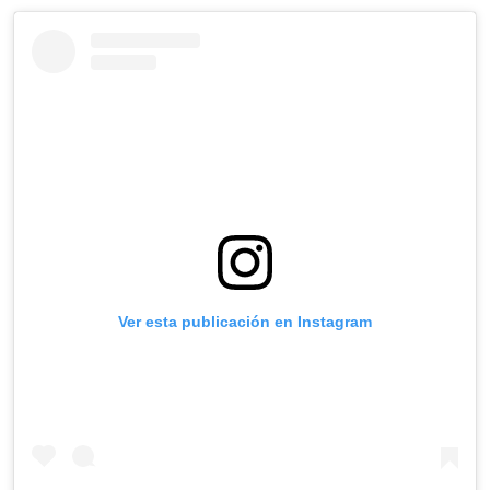
Ver esta publicación en Instagram