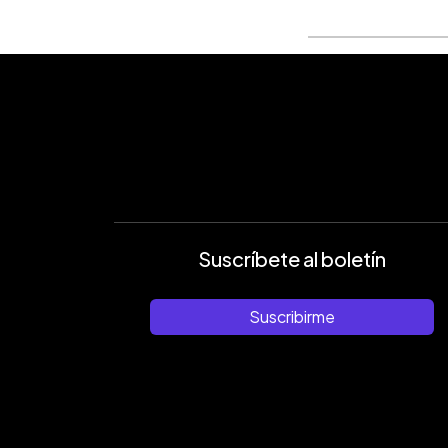
Suscríbete al boletín
Suscribirme