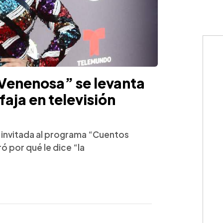
 Venenosa” se levanta
faja en televisión
invitada al programa “Cuentos
 por qué le dice “la