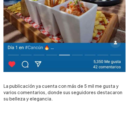
La publicación ya cuenta con más de 5 mil me gusta y
varios comentarios, donde sus seguidores destacaron
su belleza y elegancia.