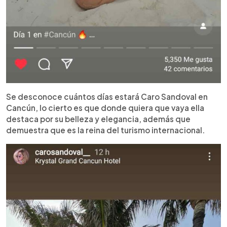
Se desconoce cuántos días estará Caro Sandoval en
Cancún, lo cierto es que donde quiera que vaya ella
destaca por su belleza y elegancia, además que
demuestra que es la reina del turismo internacional.