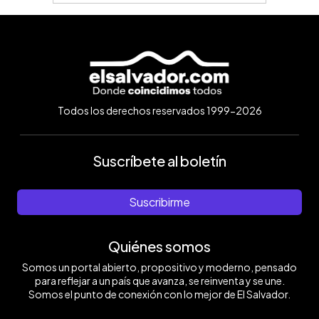
Todos los derechos reservados 1999-2026
Suscríbete al boletín
Suscribirme
Quiénes somos
Somos un portal abierto, propositivo y moderno, pensado
para reflejar a un país que avanza, se reinventa y se une.
Somos el punto de conexión con lo mejor de El Salvador.