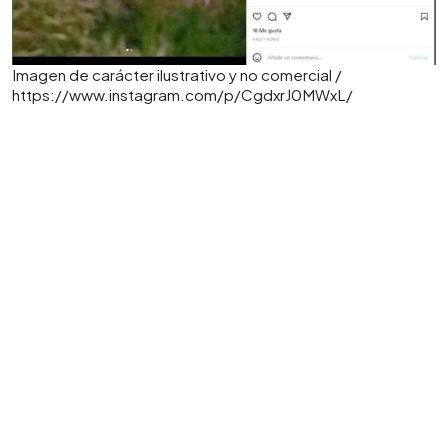
Imagen de carácter ilustrativo y no comercial /
https://www.instagram.com/p/CgdxrJ0MWxL/