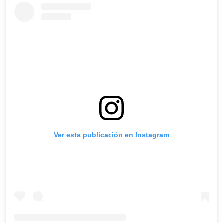
Ver esta publicación en Instagram