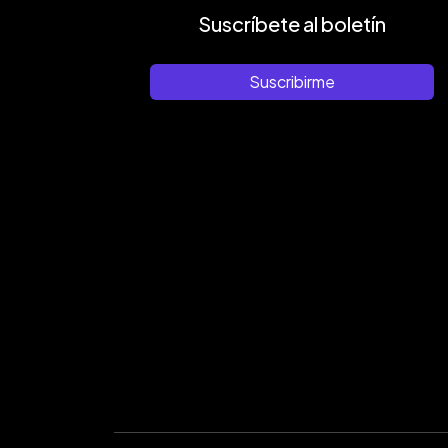
Suscríbete al boletín
Suscribirme