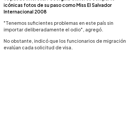
icónicas fotos de su paso como Miss El Salvador
Internacional 2008
"Tenemos suficientes problemas en este país sin
importar deliberadamente el odio", agregó.
No obstante, indicó que los funcionarios de migración
evalúan cada solicitud de visa.