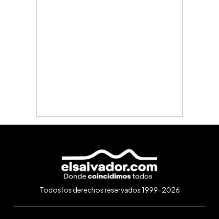
Todos los derechos reservados 1999-2026