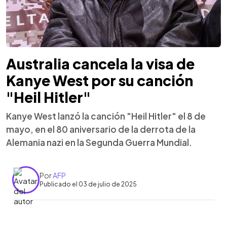
Australia cancela la visa de
Kanye West por su canción
"Heil Hitler"
Kanye West lanzó la canción "Heil Hitler" el 8 de
mayo, en el 80 aniversario de la derrota de la
Alemania nazi en la Segunda Guerra Mundial.
Por
AFP
Publicado el 03 de julio de 2025