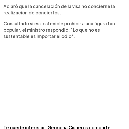
Aclaró que la cancelación de la visa no concierne la
realizacion de conciertos.
Consultado si es sostenible prohibir a una figura tan
popular, el ministro respondió: "Lo que no es
sustentable es importar el odio".
Te puede interesar: Georgina Cisneros comparte