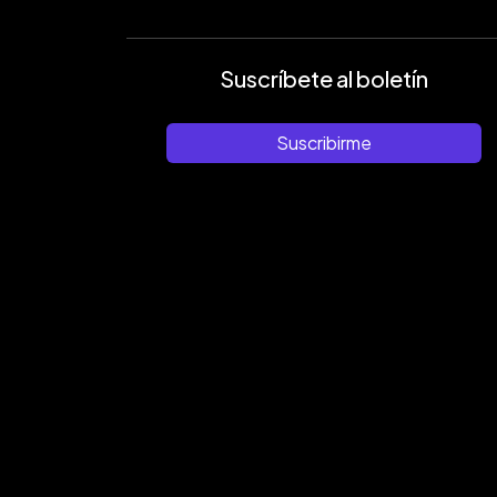
Suscríbete al boletín
Suscribirme