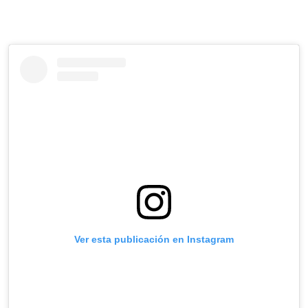
Ver esta publicación en Instagram