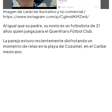
Imagen de carácter ilustrativo y no comercial /
https://www.instagram.com/p/CgImdIKMZw4/
Al igual que su padre, su novio es un futbolista de 21
años quien juega para el Querétaro Fútbol Club.
La pareja estuvo recientemente disfrutando un
momento de relax en la playa de Cozumel, en el Caribe
mexicano.