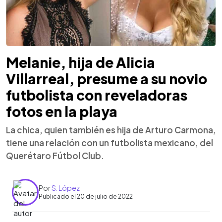
Melanie, hija de Alicia
Villarreal, presume a su novio
futbolista con reveladoras
fotos en la playa
La chica, quien también es hija de Arturo Carmona,
tiene una relación con un futbolista mexicano, del
Querétaro Fútbol Club.
Por
S. López
Publicado el 20 de julio de 2022