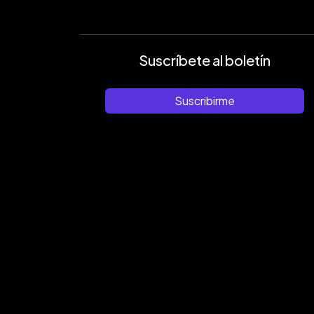
Suscríbete al boletín
Suscribirme