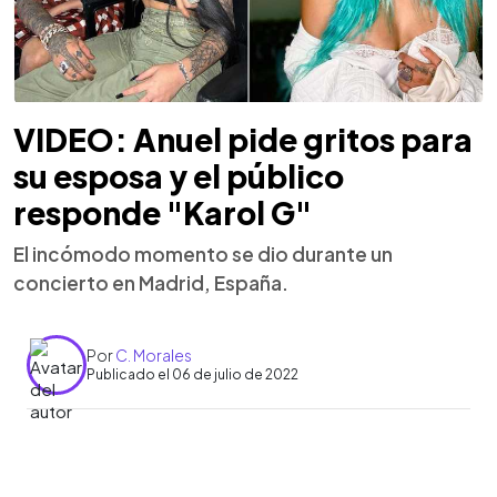
VIDEO: Anuel pide gritos para
su esposa y el público
responde "Karol G"
El incómodo momento se dio durante un
concierto en Madrid, España.
Por
C. Morales
Publicado el 06 de julio de 2022
0:00