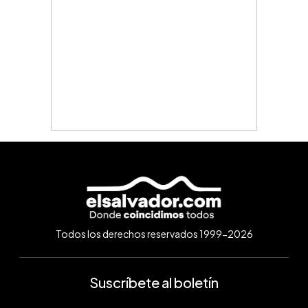
Todos los derechos reservados 1999-2026
Suscríbete al boletín