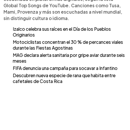
Global Top Songs de YouTube. Canciones como Tusa,
Mami, Provenza y más son escuchadas a nivel mundial,
sin distinguir cultura o idioma.
Izalco celebra sus raíces en el Día de los Pueblos
Originarios
Motociclistas concentran el 30 % de percances viales
durante las Fiestas Agostinas
MAG declara alerta sanitaria por gripe aviar durante seis
meses
FIFA denuncia una campaña para socavar a Infantino
Descubren nueva especie de rana que habita entre
cafetales de Costa Rica