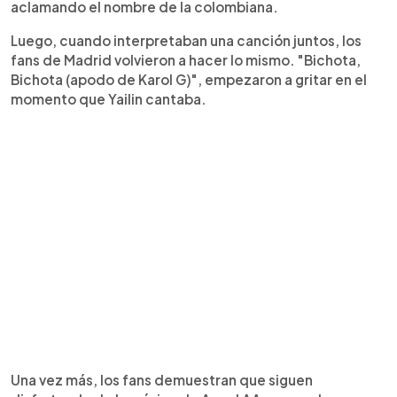
aclamando el nombre de la colombiana.
Luego, cuando interpretaban una canción juntos, los
fans de Madrid volvieron a hacer lo mismo. "Bichota,
Bichota (apodo de Karol G)", empezaron a gritar en el
momento que Yailin cantaba.
Una vez más, los fans demuestran que siguen