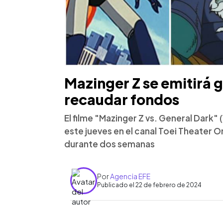
Mazinger Z se emitirá 
recaudar fondos
El filme "Mazinger Z vs. General Dark" 
este jueves en el canal Toei Theater O
durante dos semanas
Por
Agencia EFE
Publicado el 22 de febrero de 2024