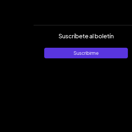
Suscríbete al boletín
Suscribirme