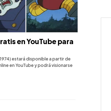
gratis en YouTube para
(1974) estará disponible a partir de
nline en YouTube y podrá visionarse