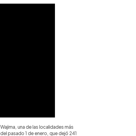
 Wajima, una de las localidades más
del pasado 1 de enero, que dejó 241