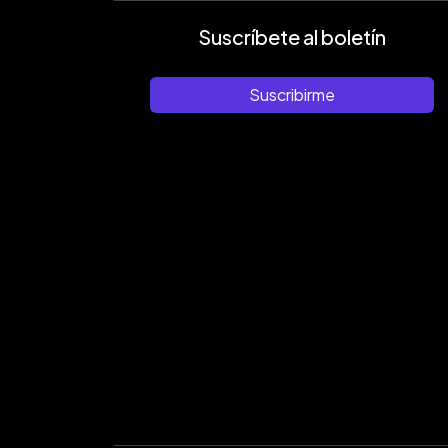
Suscríbete al boletín
Suscribirme