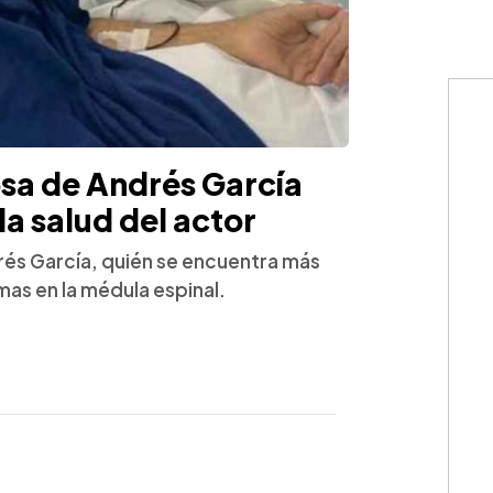
sa de Andrés García
la salud del actor
rés García, quién se encuentra más
emas en la médula espinal.