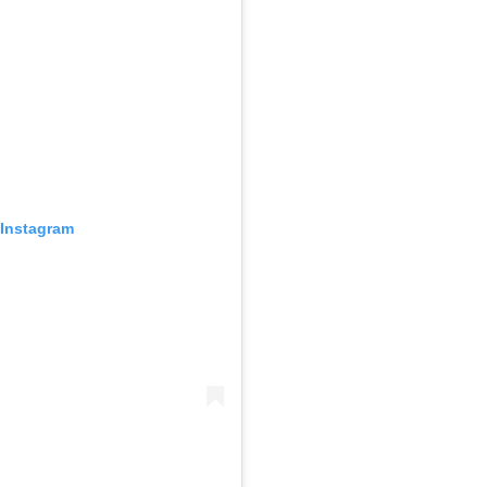
 Instagram