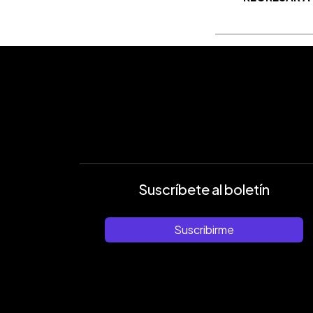
Suscríbete al boletín
Suscribirme