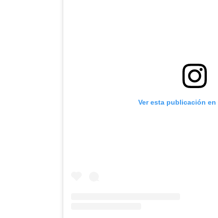
Ver esta publicación en