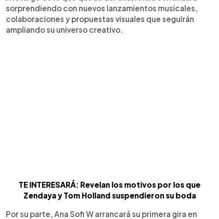
sorprendiendo con nuevos lanzamientos musicales,
colaboraciones y propuestas visuales que seguirán
ampliando su universo creativo.
TE INTERESARÁ: Revelan los motivos por los que
Zendaya y Tom Holland suspendieron su boda
Por su parte, Ana Sofi W arrancará su primera gira en