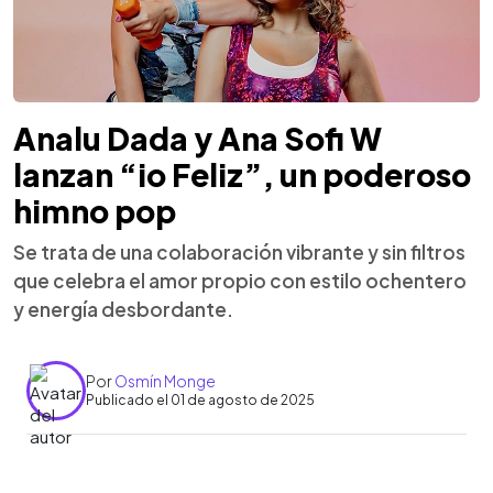
Analu Dada y Ana Sofi W
lanzan “io Feliz”, un poderoso
himno pop
Se trata de una colaboración vibrante y sin filtros
que celebra el amor propio con estilo ochentero
y energía desbordante.
Por
Osmín Monge
Publicado el 01 de agosto de 2025