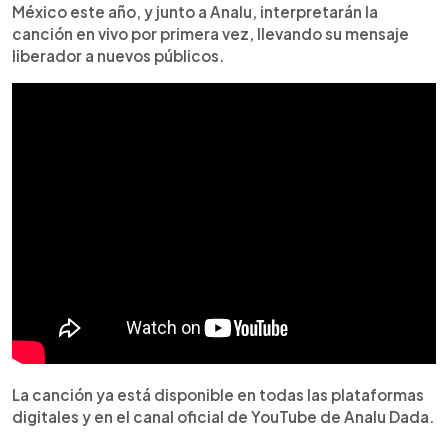
México este año, y junto a Analu, interpretarán la
canción en vivo por primera vez, llevando su mensaje
liberador a nuevos públicos.
La canción ya está disponible en todas las plataformas
digitales y en el canal oficial de YouTube de Analu Dada.