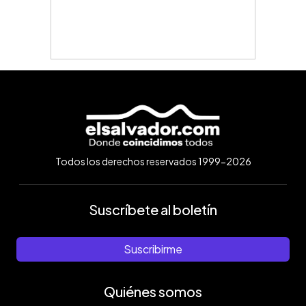
Todos los derechos reservados 1999-2026
Suscríbete al boletín
Suscribirme
Quiénes somos