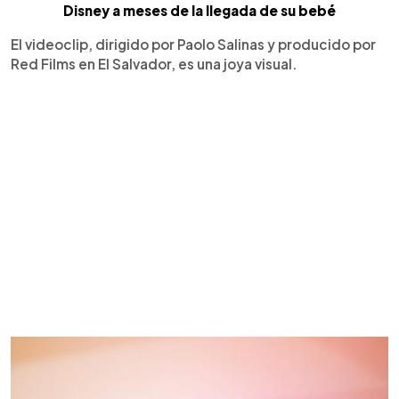
Disney a meses de la llegada de su bebé
El videoclip, dirigido por Paolo Salinas y producido por
Red Films en El Salvador, es una joya visual.