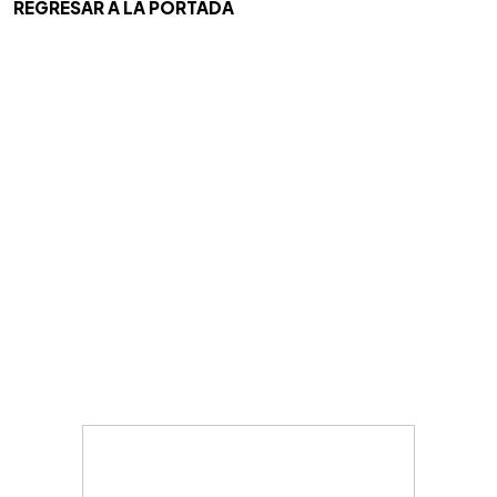
REGRESAR A LA PORTADA